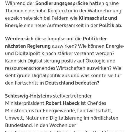
Während der
Sondierungsgespräche
hatten grüne
Themen eine hohe Konjunktur in der Wahrnehmung,
es zeichnete sich bei Feldern wie
Klimaschutz und
Energie
eine neue Aufmerksamkeit in der
Politik ab.
Werden sich
diese Impulse auf die
Politik der
nächsten Regierung
auswirken? Wie können Energie-
und Digitalpolitik noch stärker verzahnt werden?
Kann sich Digitalisierung positiv auf Ökologie und
ressourcenschonendes Wirtschaften auswirken? Wie
sieht grüne Digitalpolitik aus und was könnte sie für
den Fortschritt
in Deutschland bedeuten?
Schleswig-Holsteins
stellvertretender
Ministerpräsident
Robert Habeck
ist Chef des
Ministeriums für Energiewende, Landwirtschaft,
Umwelt, Natur und Digitalisierung im nördlichsten
Bundesland. In den Wochen der