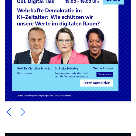
Ein Element zurück blättern
Ein Element weiter blättern