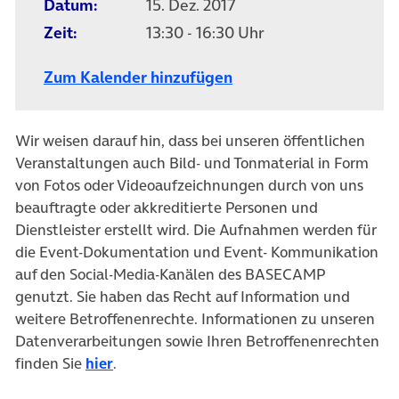
Datum:
15. Dez. 2017
Zeit:
13:30 - 16:30 Uhr
Zum Kalender hinzufügen
Wir weisen darauf hin, dass bei unseren öffentlichen
Veranstaltungen auch Bild- und Tonmaterial in Form
von Fotos oder Videoaufzeichnungen durch von uns
beauftragte oder akkreditierte Personen und
Dienstleister erstellt wird. Die Aufnahmen werden für
die Event-Dokumentation und Event- Kommunikation
auf den Social-Media-Kanälen des BASECAMP
genutzt. Sie haben das Recht auf Information und
weitere Betroffenenrechte. Informationen zu unseren
Datenverarbeitungen sowie Ihren Betroffenenrechten
finden Sie
hier
.