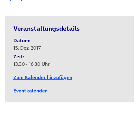
Veranstaltungsdetails
Datum:
15. Dez. 2017
Zeit:
13:30 - 16:30 Uhr
Zum Kalender hinzufügen
Eventkalender