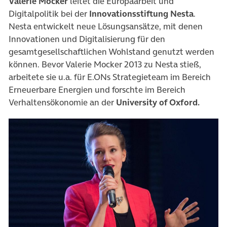
Valerie Mocker
leitet die Europaarbeit und
Digitalpolitik bei der
Innovationsstiftung Nesta
.
Nesta entwickelt neue Lösungsansätze, mit denen
Innovationen und Digitalisierung für den
gesamtgesellschaftlichen Wohlstand genutzt werden
können. Bevor Valerie Mocker 2013 zu Nesta stieß,
arbeitete sie u.a. für E.ONs Strategieteam im Bereich
Erneuerbare Energien und forschte im Bereich
Verhaltensökonomie an der
University of Oxford.