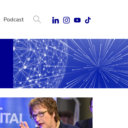
Podcast