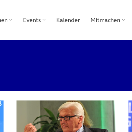
men
Events
Kalender
Mitmachen