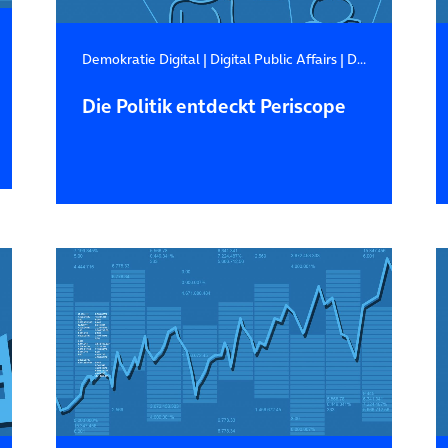
Demokratie Digital
|
Digital Public Affairs
|
Digitale Zukunft
Die Politik entdeckt Periscope