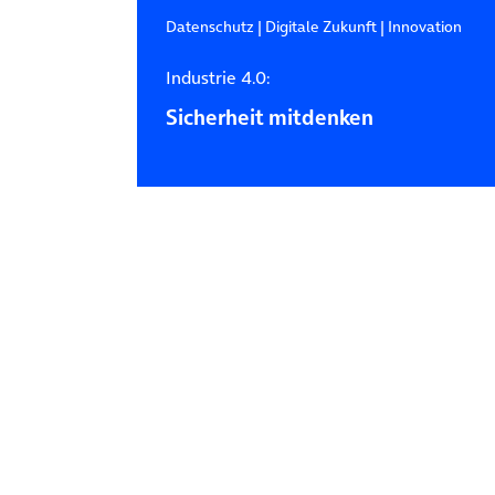
Datenschutz
|
Digitale Zukunft
|
Innovation
Industrie 4.0:
Sicherheit mitdenken
Posts navigation