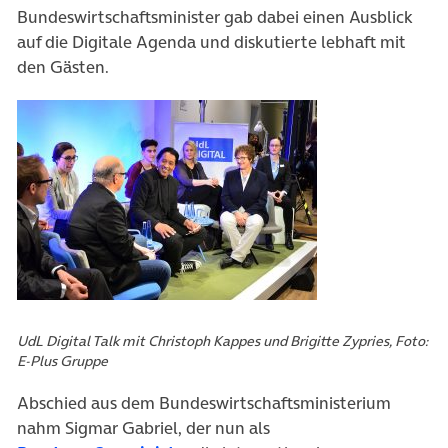
Bundeswirtschaftsminister gab dabei einen Ausblick
auf die Digitale Agenda und diskutierte lebhaft mit
den Gästen.
UdL Digital Talk mit Christoph Kappes und Brigitte Zypries, Foto:
E-Plus Gruppe
Abschied aus dem Bundeswirtschaftsministerium
nahm Sigmar Gabriel, der nun als