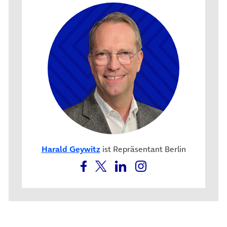
Harald Geywitz
ist Repräsentant Berlin