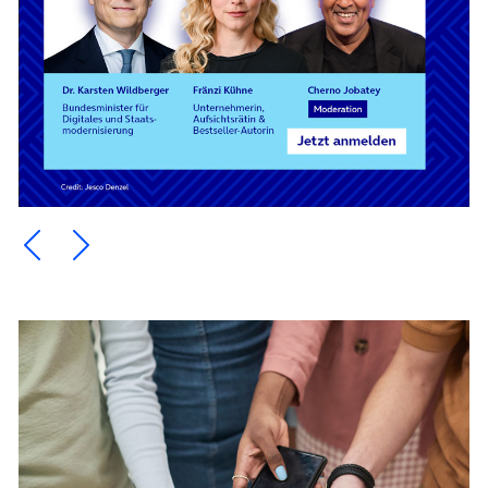
Ein Element zurück blättern
Ein Element weiter blättern