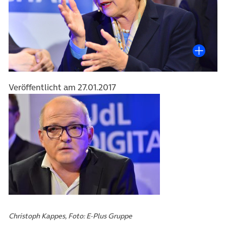
Veröffentlicht am 27.01.2017
Christoph Kappes, Foto: E-Plus Gruppe