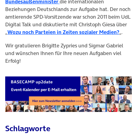
Bundesaußenminister
die internationalen
Beziehungen Deutschlands zur Aufgabe hat. Der noch
amtierende SPD-Vorsitzende war schon 2011 beim UdL
Digital Talk und diskutierte mit Christoph Giesa über
„
Wozu noch Parteien in Zeiten sozialer Medien?
„.
Wir gratulieren Brigitte Zypries und Sigmar Gabriel
und wünschen Ihnen für Ihre neuen Aufgaben viel
Erfolg!
Schlagworte