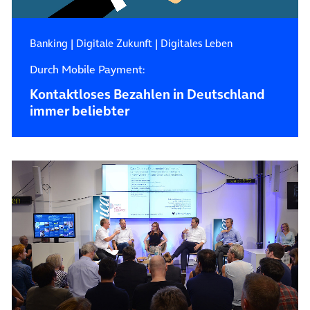
Banking
|
Digitale Zukunft
|
Digitales Leben
Durch Mobile Payment:
Kontaktloses Bezahlen in Deutschland
immer beliebter