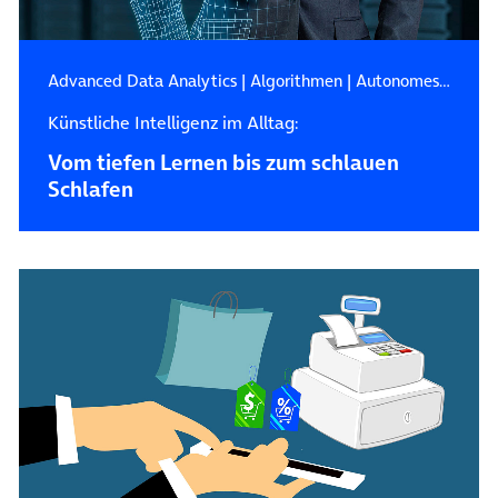
Advanced Data Analytics
|
Algorithmen
|
Autonomes Fahren
Künstliche Intelligenz im Alltag:
Vom tiefen Lernen bis zum schlauen
Schlafen