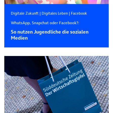
Digitale Zukunft
|
Digitales Leben
|
Facebook
WhatsApp, Snapchat oder Facebook?:
So nutzen Jugendliche die sozialen
Medien