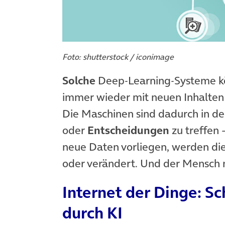
Foto: shutterstock / iconimage
Solche
Deep-Learning-Systeme 
immer wieder mit neuen Inhalten
Die Maschinen sind dadurch in de
oder
Entscheidungen
zu treffen 
neue Daten vorliegen, werden die
oder verändert. Und der Mensch 
Internet der Dinge: S
durch KI