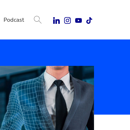
Podcast