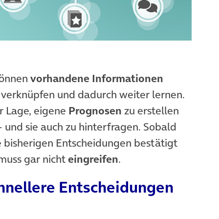
können
vorhandene Informationen
 verknüpfen und dadurch weiter lernen.
r Lage, eigene
Prognosen
zu erstellen
– und sie auch zu hinterfragen. Sobald
 bisherigen Entscheidungen bestätigt
muss gar nicht
eingreifen
.
chnellere Entscheidungen