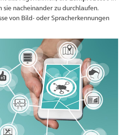
 sie nacheinander zu durchlaufen.
sse von Bild- oder Spracherkennungen