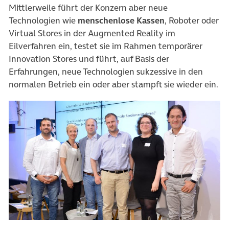
Mittlerweile führt der Konzern aber neue
Technologien wie
menschenlose Kassen
, Roboter oder
Virtual Stores in der Augmented Reality im
Eilverfahren ein, testet sie im Rahmen temporärer
Innovation Stores und führt, auf Basis der
Erfahrungen, neue Technologien sukzessive in den
normalen Betrieb ein oder aber stampft sie wieder ein.