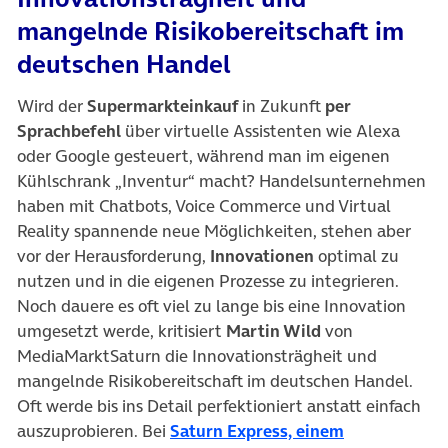
mangelnde Risikobereitschaft im
deutschen Handel
Wird der
Supermarkteinkauf
in Zukunft
per
Sprachbefehl
über virtuelle Assistenten wie Alexa
oder Google gesteuert, während man im eigenen
Kühlschrank „Inventur“ macht? Handelsunternehmen
haben mit Chatbots, Voice Commerce und Virtual
Reality spannende neue Möglichkeiten, stehen aber
vor der Herausforderung,
Innovationen
optimal zu
nutzen und in die eigenen Prozesse zu integrieren.
Noch dauere es oft viel zu lange bis eine Innovation
umgesetzt werde, kritisiert
Martin Wild
von
MediaMarktSaturn die Innovationsträgheit und
mangelnde Risikobereitschaft im deutschen Handel.
Oft werde bis ins Detail perfektioniert anstatt einfach
auszuprobieren. Bei
Saturn Express, einem