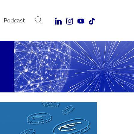
Podcast