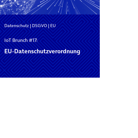
Datenschutz
|
DSGVO
|
EU
IoT Brunch #17:
EU-Datenschutzverordnung