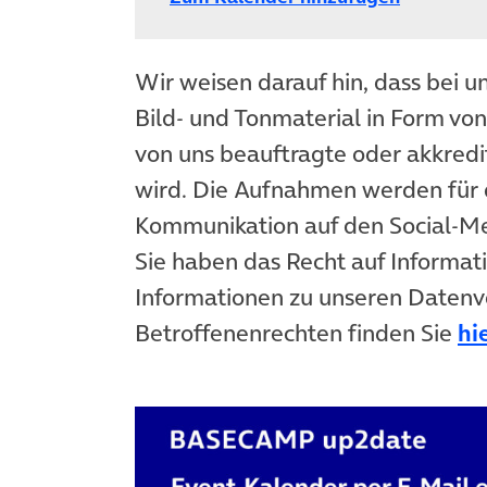
Wir weisen darauf hin, dass bei u
Bild- und Tonmaterial in Form vo
von uns beauftragte oder akkredit
wird. Die Aufnahmen werden für 
Kommunikation auf den Social-
Sie haben das Recht auf Informat
Informationen zu unseren Datenv
Betroffenenrechten finden Sie
hi