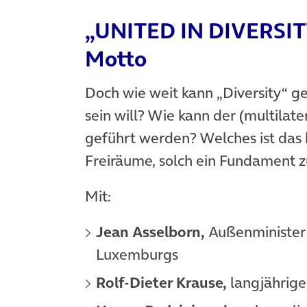
„UNITED IN DIVERSITY
Motto
Doch wie weit kann „Diversity“ 
sein will? Wie kann der (multilat
geführt werden? Welches ist das 
Freiräume, solch ein Fundament z
Mit:
Jean Asselborn,
Außenminister 
Luxemburgs
Rolf-Dieter Krause,
langjährige