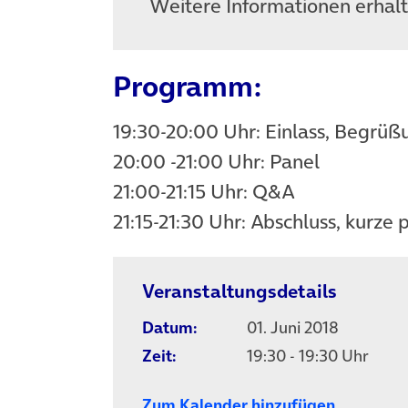
Weitere Informationen erhal
Programm:
19:30-20:00 Uhr: Einlass, Begrü
20:00 -21:00 Uhr: Panel
21:00-21:15 Uhr: Q&A
21:15-21:30 Uhr: Abschluss, kurze
Veranstaltungsdetails
Datum:
01. Juni 2018
Zeit:
19:30 - 19:30 Uhr
Zum Kalender hinzufügen