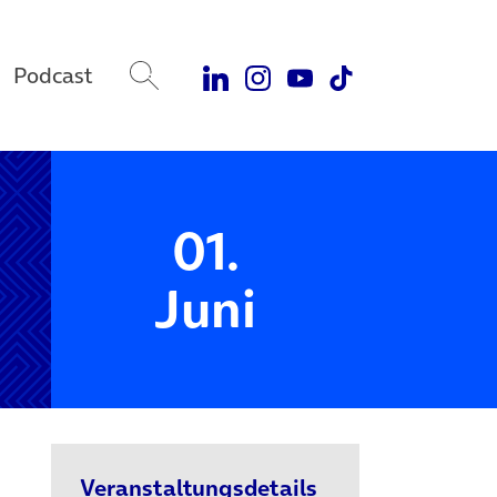
Podcast
01.
Juni
Veranstaltungsdetails