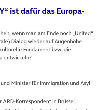
“ ist dafür das Europa-
gehen, wenn man am Ende noch „United“
erale) Dialog wieder auf Augenhöhe
kulturelle Fundament bzw. die
u entwickeln?
und Minister für Immigration und Asyl
r ARD-Korrespondent in Brüssel