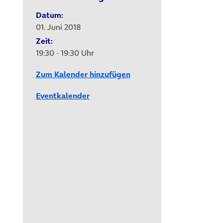
Datum:
01. Juni 2018
Zeit:
19:30 - 19:30 Uhr
Zum Kalender hinzufügen
Eventkalender