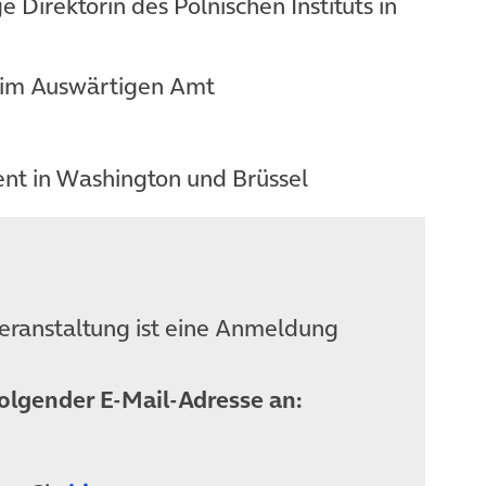
 Direktorin des Polnischen Instituts in
 im Auswärtigen Amt
dent in Washington und Brüssel
Veranstaltung ist eine Anmeldung
folgender E-Mail-Adresse an: