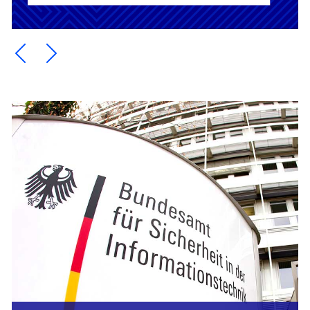
Ein Element zurück blättern
Ein Element weiter blättern