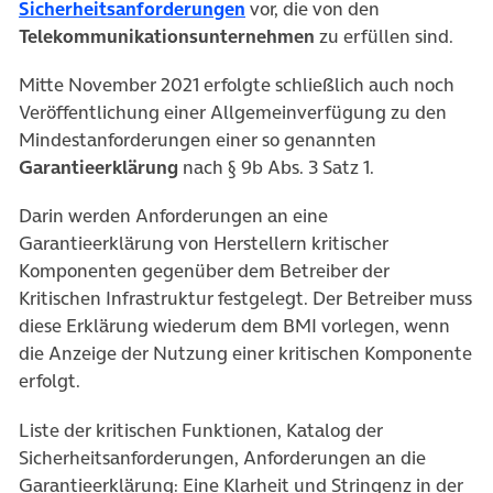
(öffnet in neuem Tab)
Sicherheitsanforderungen
vor, die von den
Telekommunikationsunternehmen
zu erfüllen sind.
Mitte November 2021 erfolgte schließlich auch noch
Veröffentlichung einer Allgemeinverfügung zu den
Mindestanforderungen einer so genannten
Garantieerklärung
nach § 9b Abs. 3 Satz 1.
Darin werden Anforderungen an eine
Garantieerklärung von Herstellern kritischer
Komponenten gegenüber dem Betreiber der
Kritischen Infrastruktur festgelegt. Der Betreiber muss
diese Erklärung wiederum dem BMI vorlegen, wenn
die Anzeige der Nutzung einer kritischen Komponente
erfolgt.
Liste der kritischen Funktionen, Katalog der
Sicherheitsanforderungen, Anforderungen an die
Garantieerklärung: Eine Klarheit und Stringenz in der