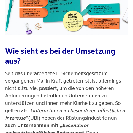
Wie sieht es bei der Umsetzung
aus?
Seit das überarbeitete IT-Sicherheitsgesetz im
vergangenen Mai in Kraft getreten ist, ist allerdings
nicht allzu viel passiert, um die von den höheren
Anforderungen betroffenen Unternehmen zu
unterstützen und ihnen mehr Klarheit zu geben. So
gelten als
„Unternehmen im besonderen öffentlichen
Interesse“
(UBI) neben der Rüstungsindustrie nun
auch
Unternehmen mit
„besonderer
volkswirtschaftlicher Bedeutung“
. Deren