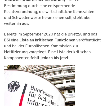
Bestimmung durch eine entsprechende
Rechtsverordnung, die wirtschaftliche Kennzahlen
und Schwellenwerte heranziehen soll, steht aber
weiterhin aus.
Bereits im September 2020 hat die BNetzA und das
BSI eine
Liste an kritischen Funktionen
veröffentlicht
und bei der Europäischen Kommission zur
Notifizierung vorgelegt. Eine Liste der kritischen
Komponenten
fehlt jedoch bis jetzt
.