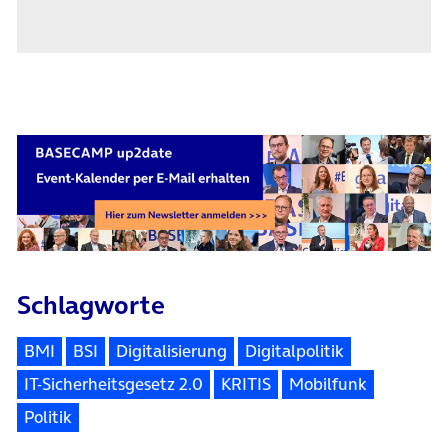
Schlagworte
BMI
BSI
Digitalisierung
Digitalpolitik
IT-Sicherheitsgesetz 2.0
KRITIS
Mobilfunk
Politik