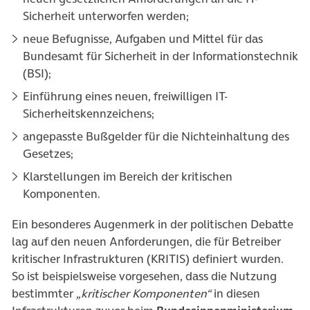
Sicherheit unterworfen werden;
neue Befugnisse, Aufgaben und Mittel für das
Bundesamt für Sicherheit in der Informationstechnik
(BSI);
Einführung eines neuen, freiwilligen IT-
Sicherheitskennzeichens;
angepasste Bußgelder für die Nichteinhaltung des
Gesetzes;
Klarstellungen im Bereich der kritischen
Komponenten.
Ein besonderes Augenmerk in der politischen Debatte
lag auf den neuen Anforderungen, die für Betreiber
kritischer Infrastrukturen (KRITIS) definiert wurden.
So ist beispielsweise vorgesehen, dass die Nutzung
bestimmter
„kritischer Komponenten“
in diesen