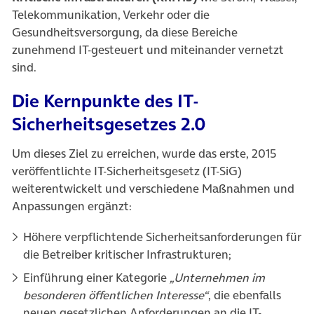
Telekommunikation, Verkehr oder die
Gesundheitsversorgung, da diese Bereiche
zunehmend IT-gesteuert und miteinander vernetzt
sind.
Die Kernpunkte des IT-
Sicherheitsgesetzes 2.0
Um dieses Ziel zu erreichen, wurde das erste, 2015
veröffentlichte IT-Sicherheitsgesetz (IT-SiG)
weiterentwickelt und verschiedene Maßnahmen und
Anpassungen ergänzt:
Höhere verpflichtende Sicherheitsanforderungen für
die Betreiber kritischer Infrastrukturen;
Einführung einer Kategorie
„Unternehmen im
besonderen öffentlichen Interesse“
, die ebenfalls
neuen gesetzlichen Anforderungen an die IT-