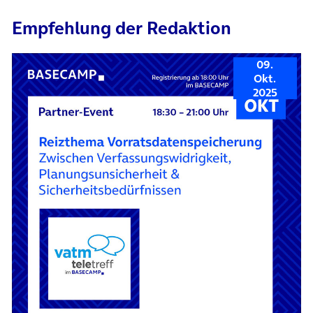
Empfehlung der Redaktion
09.
Okt.
2025