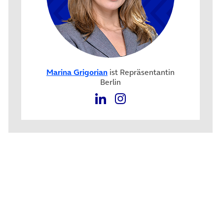
Marina Grigorian
ist Repräsentantin
Berlin