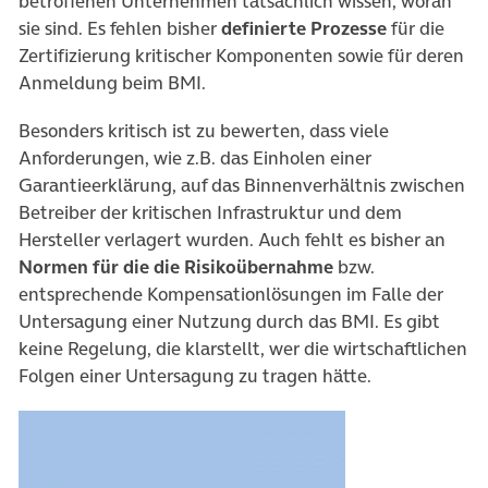
betroffenen Unternehmen tatsächlich wissen, woran
sie sind. Es fehlen bisher
definierte Prozesse
für die
Zertifizierung kritischer Komponenten sowie für deren
Anmeldung beim BMI.
Besonders kritisch ist zu bewerten, dass viele
Anforderungen, wie z.B. das Einholen einer
Garantieerklärung, auf das Binnenverhältnis zwischen
Betreiber der kritischen Infrastruktur und dem
Hersteller verlagert wurden. Auch fehlt es bisher an
Normen für die die Risikoübernahme
bzw.
entsprechende Kompensationlösungen im Falle der
Untersagung einer Nutzung durch das BMI. Es gibt
keine Regelung, die klarstellt, wer die wirtschaftlichen
Folgen einer Untersagung zu tragen hätte.