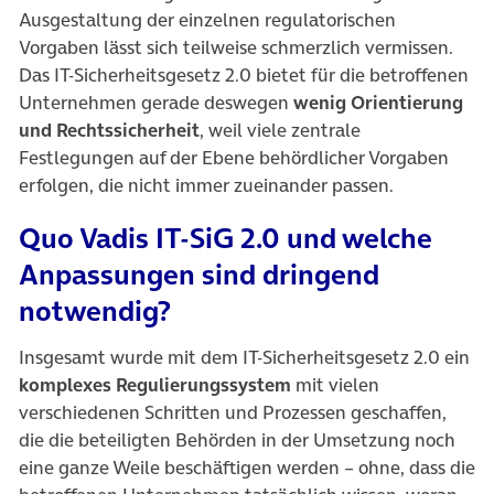
Ausgestaltung der einzelnen regulatorischen
Vorgaben lässt sich teilweise schmerzlich vermissen.
Das IT-Sicherheitsgesetz 2.0 bietet für die betroffenen
Unternehmen gerade deswegen
wenig Orientierung
und Rechtssicherheit
, weil viele zentrale
Festlegungen auf der Ebene behördlicher Vorgaben
erfolgen, die nicht immer zueinander passen.
Quo Vadis IT-SiG 2.0 und welche
Anpassungen sind dringend
notwendig?
Insgesamt wurde mit dem IT-Sicherheitsgesetz 2.0 ein
komplexes Regulierungssystem
mit vielen
verschiedenen Schritten und Prozessen geschaffen,
die die beteiligten Behörden in der Umsetzung noch
eine ganze Weile beschäftigen werden – ohne, dass die