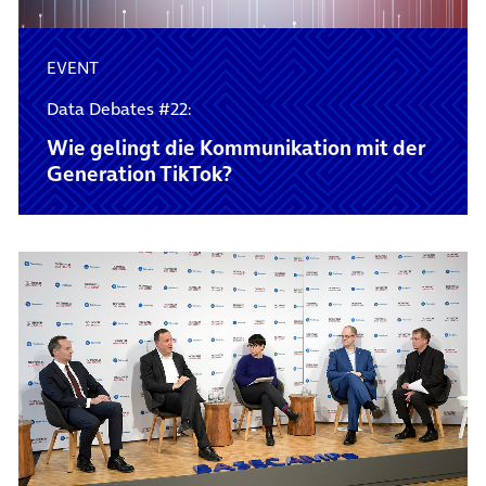
EVENT
Data Debates #22:
Wie gelingt die Kommunikation mit der
Generation TikTok?