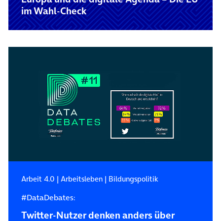
im Wahl-Check
Arbeit 4.0
|
Arbeitsleben
|
Bildungspolitik
#DataDebates:
Twitter-Nutzer denken anders über