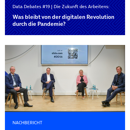
Data Debates #19 | Die Zukunft des Arbeitens:
Was bleibt von der digitalen Revolution
durch die Pandemie?
NACHBERICHT