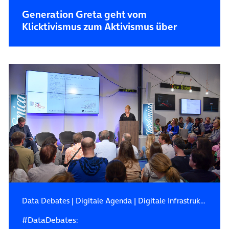
Generation Greta geht vom
Klicktivismus zum Aktivismus über
Data Debates
|
Digitale Agenda
|
Digitale Infrastruktur
#DataDebates: