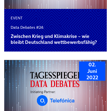
EVENT
Data Debates #24:
Zwischen Krieg und Klimakrise – wie
bleibt Deutschland wettbewerbsfähig?
02.
Juni
2022