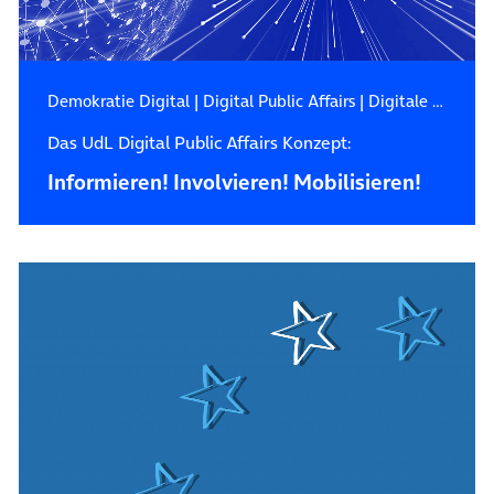
Demokratie Digital
|
Digital Public Affairs
|
Digitale Gesellschaft
Das UdL Digital Public Affairs Konzept:
Informieren! Involvieren! Mobilisieren!