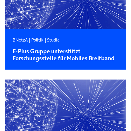
BNetzA
|
Politik
|
Studie
E-Plus Gruppe unterstützt
Forschungsstelle für Mobiles Breitband