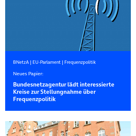
BNetzA
|
EU-Parlament
|
Frequenzpolitik
Neues Papier:
Bundesnetzagentur lädt interessierte
Kreise zur Stellungnahme über
Frequenzpolitik