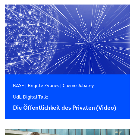
BASE
|
Brigitte Zypries
|
Cherno Jobatey
UdL Digital Talk:
Die Öffentlichkeit des Privaten (Video)