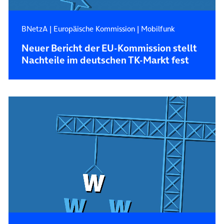
BNetzA
|
Europäische Kommission
|
Mobilfunk
Neuer Bericht der EU-Kommission stellt
Nachteile im deutschen TK-Markt fest