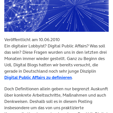
Veröffentlicht am 10.06.2010
Ein digitaler Lobbyist? Digital Public Affairs? Was soll
das sein? Diese Fragen wurden uns in den letzten drei
Monaten immer wieder gestellt. Ganz zu Beginn des
UdL Digital Blogs hatten wir bereits versucht, die
gerade in Deutschland noch sehr junge Disziplin
Digital Public Affairs zu definieren
.
Doch Definitionen allein geben nur begrenzt Auskunft
über konkrete Arbeitsschritte, Maßnahmen und auch
Denkweisen. Deshalb soll es in diesem Posting
insbesondere um das von uns praktizierte