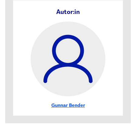
Autor:in
Gunnar Bender