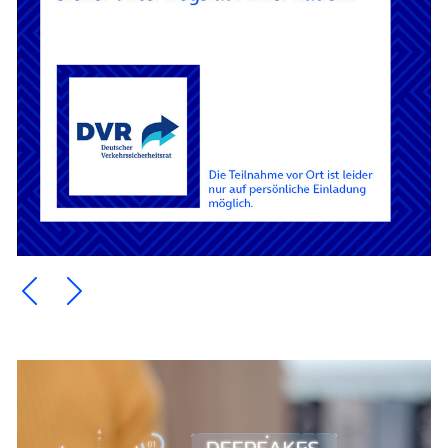
Ein Element zurück blättern
Ein Element weiter blättern