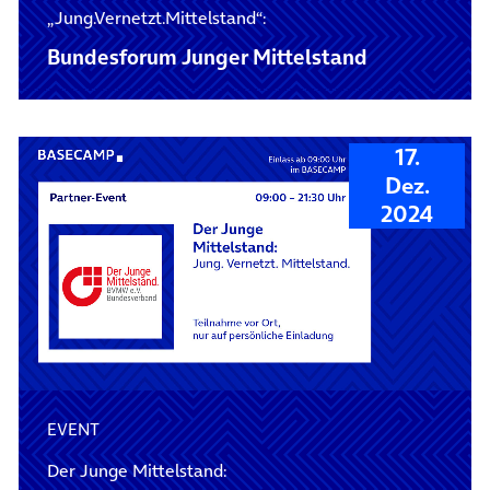
„Jung.Vernetzt.Mittelstand“:
Bundesforum Junger Mittelstand
17.
Dez.
2024
EVENT
Der Junge Mittelstand: