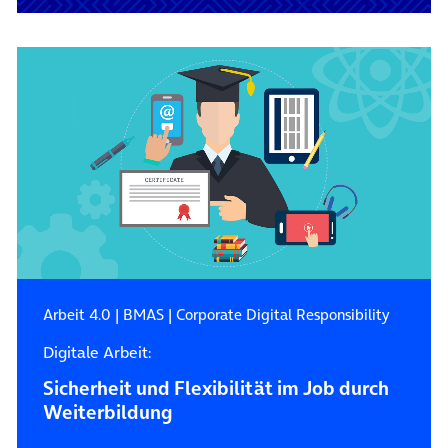
Arbeit 4.0
|
BMAS
|
Corporate Digital Responsibility
Digitale Arbeit:
Sicherheit und Flexibilität im Job durch
Weiterbildung