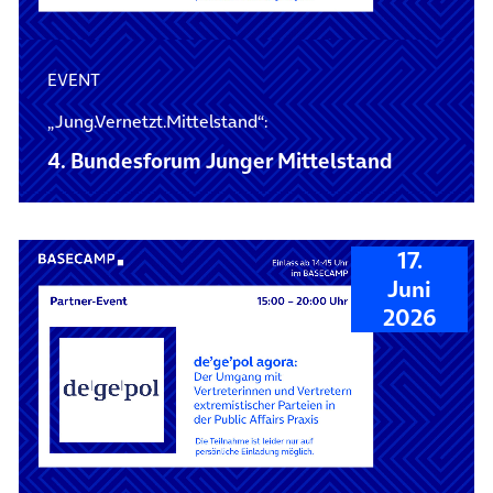
EVENT
„Jung.Vernetzt.Mittelstand“:
4. Bundesforum Junger Mittelstand
17.
Juni
2026