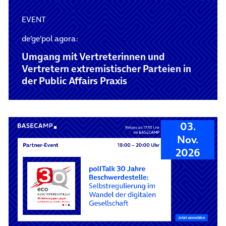
EVENT
de’ge’pol agora:
Umgang mit Vertreterinnen und
Vertretern extremistischer Parteien in
der Public Affairs Praxis
03.
Nov.
2026