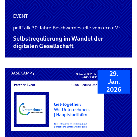
EVENT
polITalk 30 Jahre Beschwerdestelle vom eco e.V.:
Selbstregulierung im Wandel der
digitalen Gesellschaft
29.
Jan.
2026