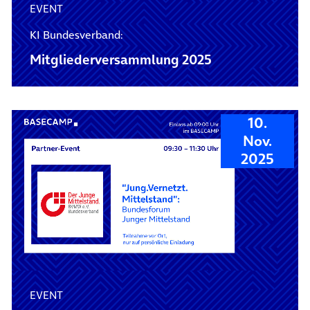
EVENT
KI Bundesverband:
Mitglieder­versammlung 2025
10.
Nov.
2025
EVENT