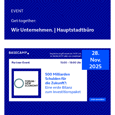
EVENT
Get-together:
Wir Unternehmen. | Hauptstadtbüro
28.
Nov.
2025