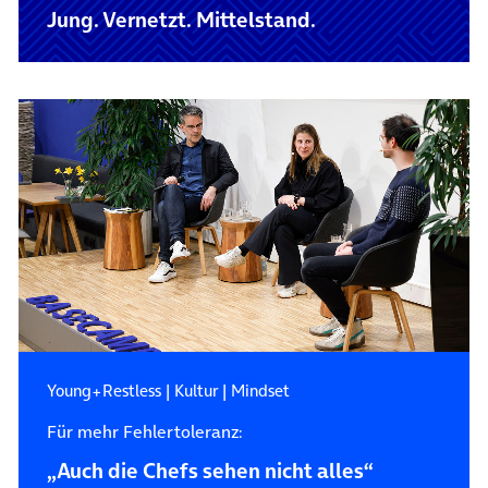
Jung. Vernetzt. Mittelstand.
Young+Restless
|
Kultur
|
Mindset
Für mehr Fehlertoleranz:
„Auch die Chefs sehen nicht alles“