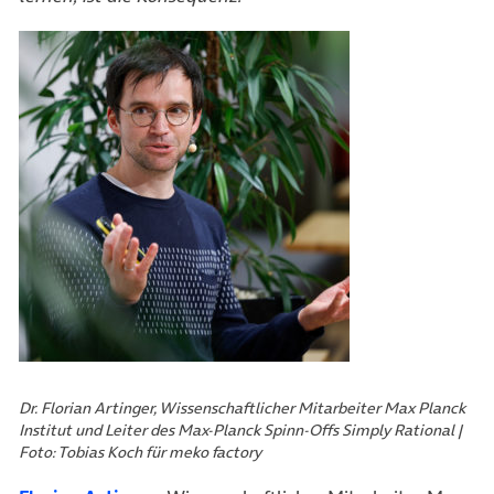
Dr. Florian Artinger, Wissenschaftlicher Mitarbeiter Max Planck
Institut und Leiter des Max-Planck Spinn-Offs Simply Rational |
Foto: Tobias Koch für meko factory