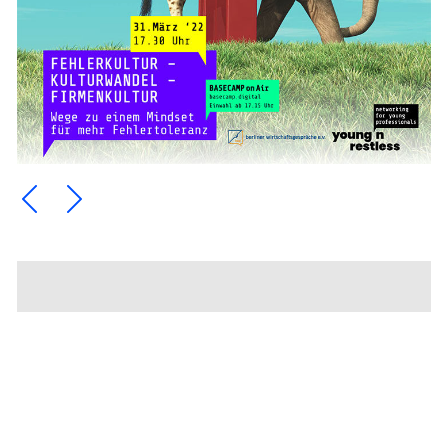
Ein Element zurück blättern
Ein Element weiter blättern