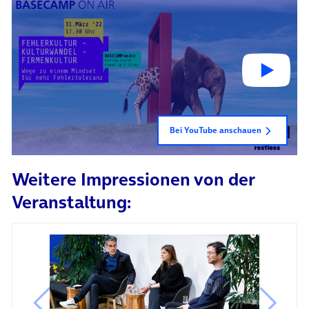
Bei YouTube anschauen
Weitere Impressionen von der
Veranstaltung: