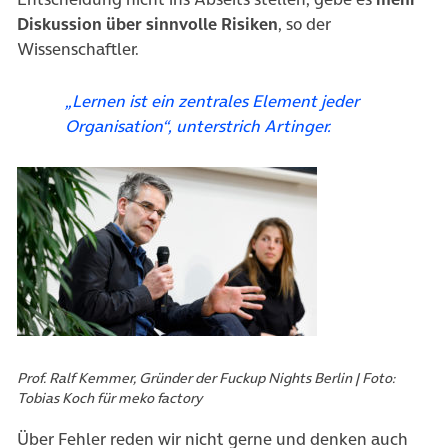
Diskussion über sinnvolle Risiken
, so der
Wissenschaftler.
„Lernen ist ein zentrales Element jeder
Organisation“
, unterstrich Artinger.
Prof. Ralf Kemmer, Gründer der Fuckup Nights Berlin | Foto:
Tobias Koch für meko factory
Über Fehler reden wir nicht gerne und denken auch