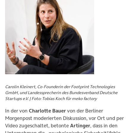
Carolin Kleinert, Co-Founderin der Footprint Technologies
GmbH, und Landessprecherin des Bundesverband Deutsche
Startups e.V. | Foto: Tobias Koch für meko factory
In der von
Charlotte Bauer
von der Berliner
Morgenpost moderierten Diskussion, vor Ort und per
Video zugeschaltet, betonte
Artinger
, dass in den