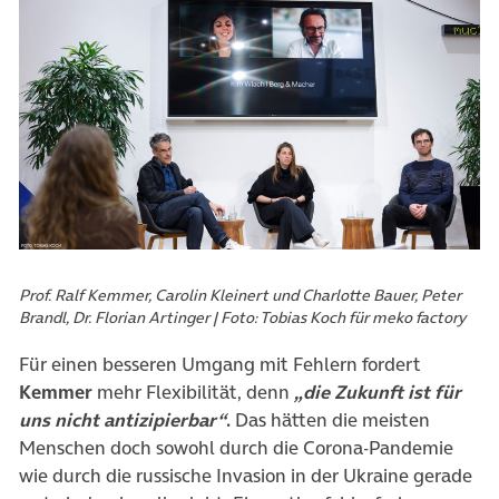
Prof. Ralf Kemmer, Carolin Kleinert und Charlotte Bauer, Peter
Brandl, Dr. Florian Artinger | Foto: Tobias Koch für meko factory
Für einen besseren Umgang mit Fehlern fordert
Kemmer
mehr Flexibilität, denn
„die Zukunft ist für
uns nicht antizipierbar“
.
Das hätten die meisten
Menschen doch sowohl durch die Corona-Pandemie
wie durch die russische Invasion in der Ukraine gerade