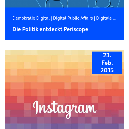
Demokratie Digital
|
Digital Public Affairs
|
Digitale Zukunft
Die Politik entdeckt Periscope
23.
Feb.
2015