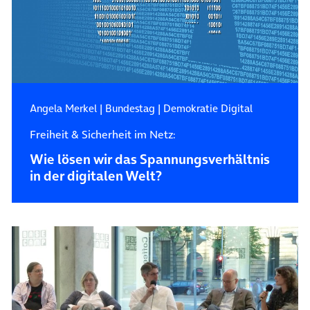
Angela Merkel
|
Bundestag
|
Demokratie Digital
Freiheit & Sicherheit im Netz:
Wie lösen wir das Spannungsverhältnis
in der digitalen Welt?