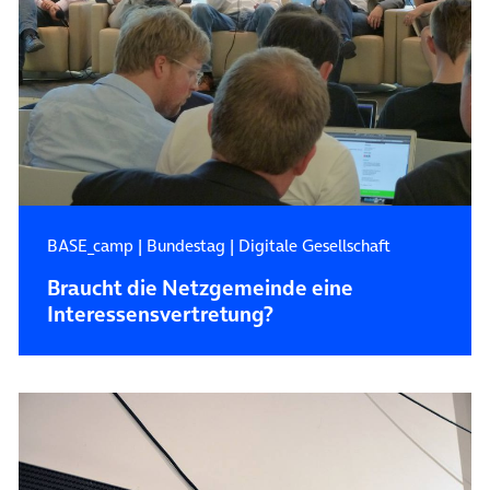
BASE_camp
|
Bundestag
|
Digitale Gesellschaft
Braucht die Netzgemeinde eine
Interessensvertretung?