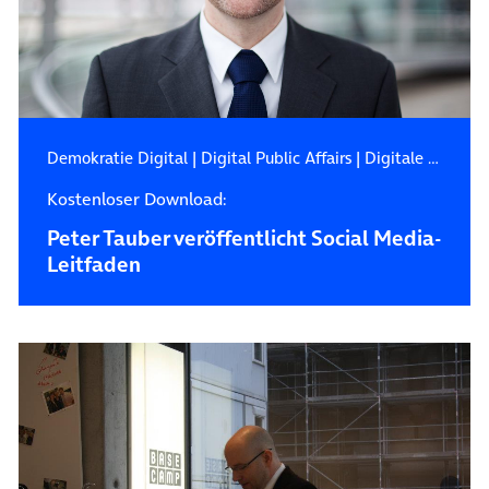
Demokratie Digital
|
Digital Public Affairs
|
Digitale Zukunft
Kostenloser Download:
Peter Tauber veröffentlicht Social Media-
Leitfaden