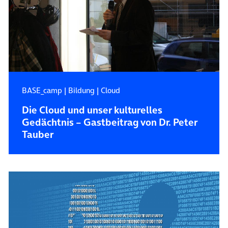
BASE_camp
|
Bildung
|
Cloud
Die Cloud und unser kulturelles
Gedächtnis – Gastbeitrag von Dr. Peter
Tauber