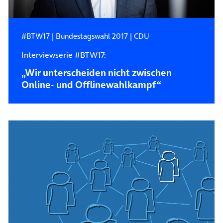
#BTW17
|
Bundestagswahl 2017
|
CDU
Interviewserie #BTW17:
„Wir unterscheiden nicht zwischen
Online- und Offlinewahlkampf“