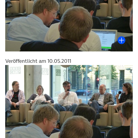
Veröffentlicht am 10.05.2011