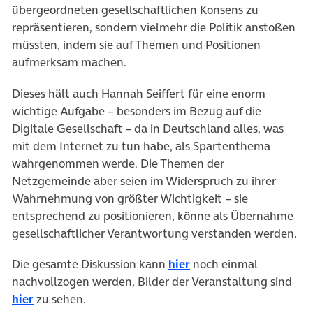
übergeordneten gesellschaftlichen Konsens zu
repräsentieren, sondern vielmehr die Politik anstoßen
müssten, indem sie auf Themen und Positionen
aufmerksam machen.
Dieses hält auch Hannah Seiffert für eine enorm
wichtige Aufgabe – besonders im Bezug auf die
Digitale Gesellschaft – da in Deutschland alles, was
mit dem Internet zu tun habe, als Spartenthema
wahrgenommen werde. Die Themen der
Netzgemeinde aber seien im Widerspruch zu ihrer
Wahrnehmung von größter Wichtigkeit – sie
entsprechend zu positionieren, könne als Übernahme
gesellschaftlicher Verantwortung verstanden werden.
Die gesamte Diskussion kann
hier
noch einmal
nachvollzogen werden, Bilder der Veranstaltung sind
hier
zu sehen.