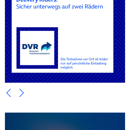
Ein Element zurück blättern
Ein Element weiter blättern