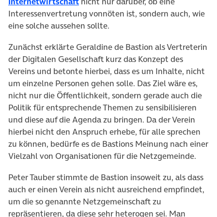
Internetwirtschaft
nicht nur darüber, ob eine
Interessenvertretung vonnöten ist, sondern auch, wie
eine solche aussehen sollte.
Zunächst erklärte Geraldine de Bastion als Vertreterin
der Digitalen Gesellschaft kurz das Konzept des
Vereins und betonte hierbei, dass es um Inhalte, nicht
um einzelne Personen gehen solle. Das Ziel wäre es,
nicht nur die Öffentlichkeit, sondern gerade auch die
Politik für entsprechende Themen zu sensibilisieren
und diese auf die Agenda zu bringen. Da der Verein
hierbei nicht den Anspruch erhebe, für alle sprechen
zu können, bedürfe es de Bastions Meinung nach einer
Vielzahl von Organisationen für die Netzgemeinde.
Peter Tauber stimmte de Bastion insoweit zu, als dass
auch er einen Verein als nicht ausreichend empfindet,
um die so genannte Netzgemeinschaft zu
repräsentieren, da diese sehr heterogen sei. Man