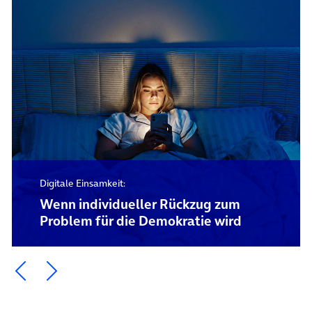
Digitale Einsamkeit:
Wenn individueller Rückzug zum
Problem für die Demokratie wird
Ein Element zurück blättern
Ein Element weiter blättern