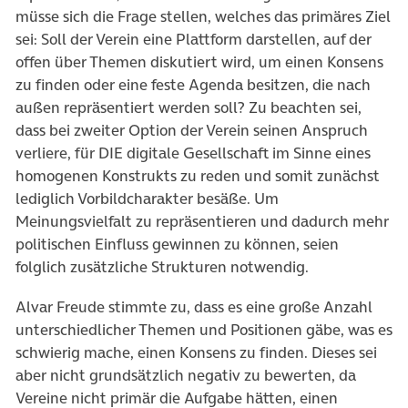
müsse sich die Frage stellen, welches das primäres Ziel
sei: Soll der Verein eine Plattform darstellen, auf der
offen über Themen diskutiert wird, um einen Konsens
zu finden oder eine feste Agenda besitzen, die nach
außen repräsentiert werden soll? Zu beachten sei,
dass bei zweiter Option der Verein seinen Anspruch
verliere, für DIE digitale Gesellschaft im Sinne eines
homogenen Konstrukts zu reden und somit zunächst
lediglich Vorbildcharakter besäße. Um
Meinungsvielfalt zu repräsentieren und dadurch mehr
politischen Einfluss gewinnen zu können, seien
folglich zusätzliche Strukturen notwendig.
Alvar Freude stimmte zu, dass es eine große Anzahl
unterschiedlicher Themen und Positionen gäbe, was es
schwierig mache, einen Konsens zu finden. Dieses sei
aber nicht grundsätzlich negativ zu bewerten, da
Vereine nicht primär die Aufgabe hätten, einen