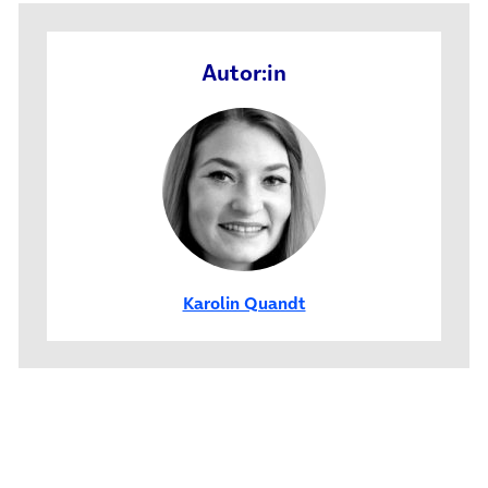
Autor:in
Karolin Quandt