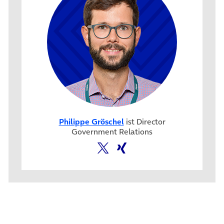
Philippe Gröschel
ist Director
Government Relations