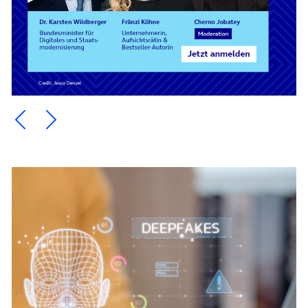
Ein Element zurück blättern
Ein Element weiter blättern