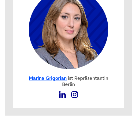
Marina Grigorian
ist Repräsentantin
Berlin