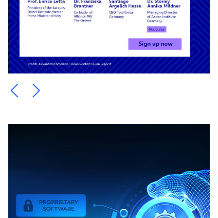
Ein Element zurück blättern
Ein Element weiter blättern