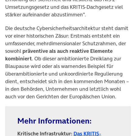
Umsetzungsgesetz und das KRITIS-Dachgesetz viel
stärker aufeinander abzustimmen”.
Die deutsche Cybersicherheitsarchitektur steht damit
vor einer historischen Zäsur: Erstmals entsteht ein
umfassender, mehrdimensionaler Schutzrahmen, der
sowohl
präventive als auch reaktive Elemente
kombiniert
. Ob dieser ambitionierte Dreiklang zur
Blaupause wird oder als warnendes Beispiel für
überambitionierte und unkoordinierte Regulierung
dient, entscheidet sich in den kommenden Monaten –
in den Behörden, Unternehmen und letztlich wohl
auch vor den Gerichten der Europäischen Union.
Mehr Informationen:
Kritische Infrastruktur:
Das KRITIS-