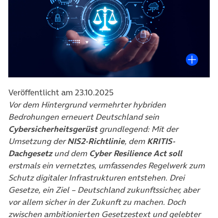
Veröffentlicht am 23.10.2025
Vor dem Hintergrund vermehrter hybriden
Bedrohungen erneuert Deutschland sein
Cybersicherheitsgerüst
grundlegend: Mit der
Umsetzung der
NIS2-Richtlinie
, dem
KRITIS-
Dachgesetz
und dem
Cyber Resilience Act soll
erstmals ein vernetztes, umfassendes Regelwerk zum
Schutz digitaler Infrastrukturen entstehen. Drei
Gesetze, ein Ziel – Deutschland zukunftssicher, aber
vor allem sicher in der Zukunft zu machen. Doch
zwischen ambitionierten Gesetzestext und gelebter