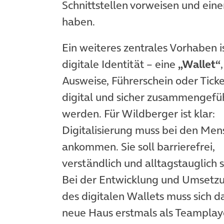
Schnittstellen vorweisen und eine
haben.
Ein weiteres zentrales Vorhaben i
digitale Identität – eine
„Wallet“
Ausweise, Führerschein oder Ticke
digital und sicher zusammengefü
werden. Für Wildberger ist klar:
Digitalisierung muss bei den Me
ankommen. Sie soll barrierefrei,
verständlich und alltagstauglich s
Bei der Entwicklung und Umsetz
des digitalen Wallets muss sich d
neue Haus erstmals als Teamplay