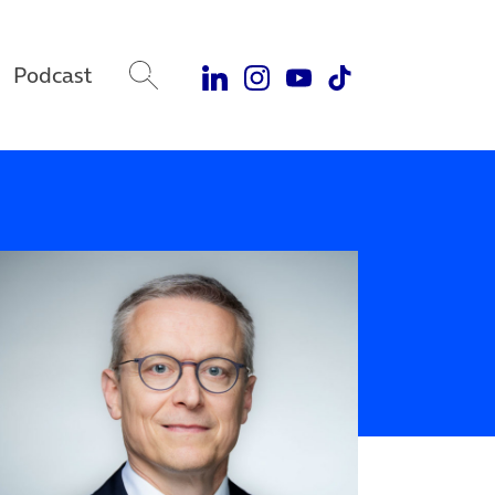
Podcast