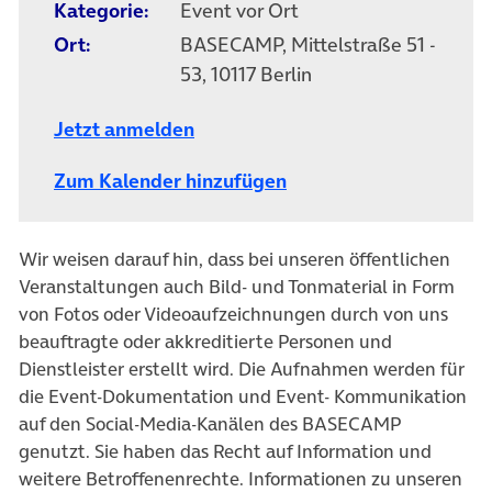
Kategorie:
Event vor Ort
Ort:
BASECAMP, Mittelstraße 51 -
53, 10117 Berlin
Jetzt anmelden
Zum Kalender hinzufügen
Wir weisen darauf hin, dass bei unseren öffentlichen
Veranstaltungen auch Bild- und Tonmaterial in Form
von Fotos oder Videoaufzeichnungen durch von uns
beauftragte oder akkreditierte Personen und
Dienstleister erstellt wird. Die Aufnahmen werden für
die Event-Dokumentation und Event- Kommunikation
auf den Social-Media-Kanälen des BASECAMP
genutzt. Sie haben das Recht auf Information und
weitere Betroffenenrechte. Informationen zu unseren