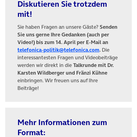
Diskutieren Sie trotzdem
mit!
Sie haben Fragen an unsere Gäste?
Senden
Sie uns gerne Ihre Gedanken (auch per
Video!) bis zum 14. April per E-Mail an
(öffnet in neue
telefonica-politik@telefonica.com
.
Die
interessantesten Fragen und Videobeiträge
werden wir direkt in die
Talkrunde mit Dr.
Karsten Wildberger und Fränzi Kühne
einbringen. Wir freuen uns auf Ihre
Beiträge!
Mehr Informationen zum
Format: