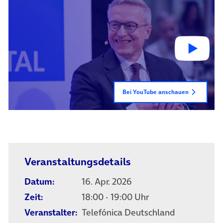
Bei YouTube anschauen
Veranstaltungsdetails
Datum:
16. Apr. 2026
Zeit:
18:00 - 19:00 Uhr
Veranstalter:
Telefónica Deutschland