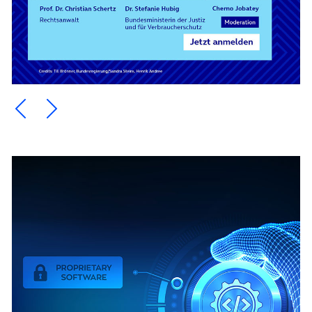
Ein Element zurück blättern
Ein Element weiter blättern