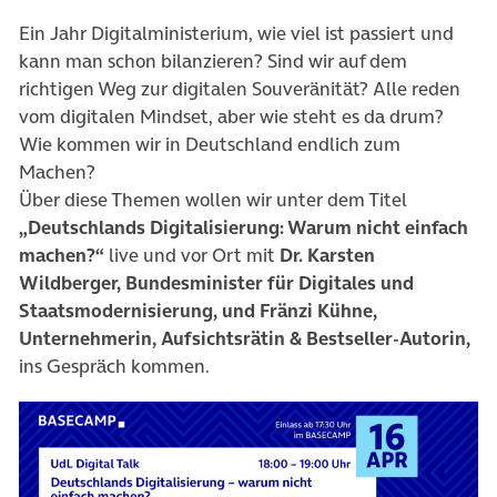
Ein Jahr Digitalministerium, wie viel ist passiert und
kann man schon bilanzieren? Sind wir auf dem
richtigen Weg zur digitalen Souveränität? Alle reden
vom digitalen Mindset, aber wie steht es da drum?
Wie kommen wir in Deutschland endlich zum
Machen?
Über diese Themen wollen wir unter dem Titel
„Deutschlands Digitalisierung: Warum nicht einfach
machen?“
live und vor Ort mit
Dr. Karsten
Wildberger, Bundesminister für Digitales und
Staatsmodernisierung, und Fränzi Kühne,
Unternehmerin, Aufsichtsrätin & Bestseller-Autorin,
ins Gespräch kommen.