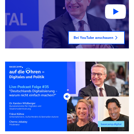
Bei YouTube anschauen