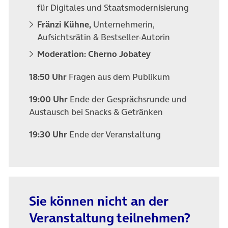
für Digitales und Staatsmodernisierung
Fränzi Kühne,
Unternehmerin,
Aufsichtsrätin & Bestseller-Autorin
Moderation: Cherno Jobatey
18:50 Uhr
Fragen aus dem Publikum
19:00 Uhr
Ende der Gesprächsrunde und
Austausch bei Snacks & Getränken
19:30 Uhr
Ende der Veranstaltung
Sie können nicht an der
Veranstaltung teilnehmen?