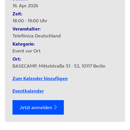
16. Apr. 2026
Zeit:
18:00 - 19:00 Uhr
Veranstalter:
Telefónica Deutschland
Kategorie:
Event vor Ort
Ort:
BASECAMP, Mittelstraße 51 - 53, 10117 Berlin
Zum Kalender hinzufügen
Eventkalender
Jetzt anmelden