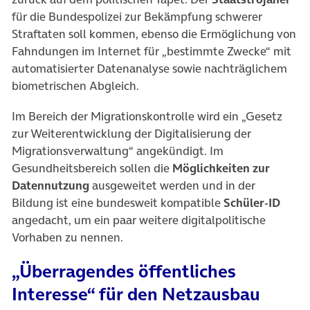
für die Bundespolizei zur Bekämpfung schwerer
Straftaten soll kommen, ebenso die Ermöglichung von
Fahndungen im Internet für „bestimmte Zwecke“ mit
automatisierter Datenanalyse sowie nachträglichem
biometrischen Abgleich.
Im Bereich der Migrationskontrolle wird ein „Gesetz
zur Weiterentwicklung der Digitalisierung der
Migrationsverwaltung“ angekündigt. Im
Gesundheitsbereich sollen die
Möglichkeiten zur
Datennutzung
ausgeweitet werden und in der
Bildung ist eine bundesweit kompatible
Schüler-ID
angedacht, um ein paar weitere digitalpolitische
Vorhaben zu nennen.
„Überragendes öffentliches
Interesse“ für den Netzausbau