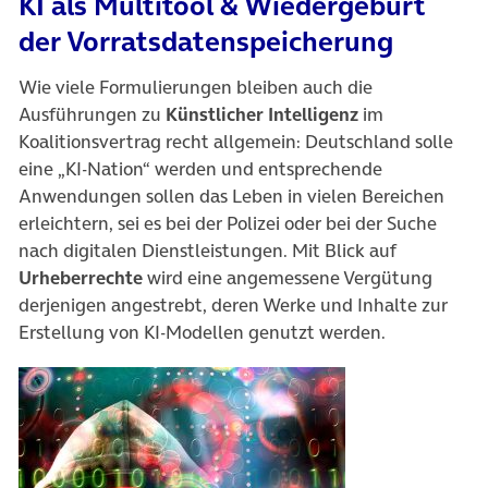
KI als Multitool & Wiedergeburt
der Vorratsdatenspeicherung
Wie viele Formulierungen bleiben auch die
Ausführungen zu
Künstlicher Intelligenz
im
Koalitionsvertrag recht allgemein: Deutschland solle
eine „KI-Nation“ werden und entsprechende
Anwendungen sollen das Leben in vielen Bereichen
erleichtern, sei es bei der Polizei oder bei der Suche
nach digitalen Dienstleistungen. Mit Blick auf
Urheberrechte
wird eine angemessene Vergütung
derjenigen angestrebt, deren Werke und Inhalte zur
Erstellung von KI-Modellen genutzt werden.