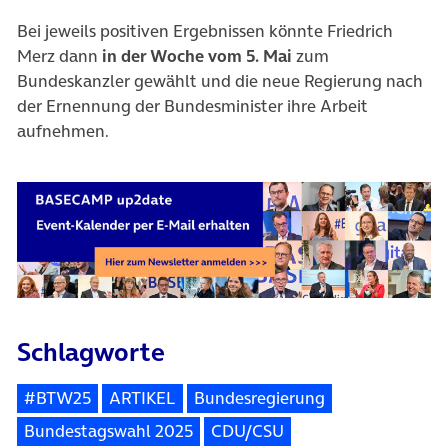
Bei jeweils positiven Ergebnissen könnte Friedrich
Merz dann
in der Woche vom 5. Mai
zum
Bundeskanzler gewählt und die neue Regierung nach
der Ernennung der Bundesminister ihre Arbeit
aufnehmen.
Schlagworte
#BTW25
ARTIKEL
Bundesregierung
Bundestagswahl 2025
CDU/CSU