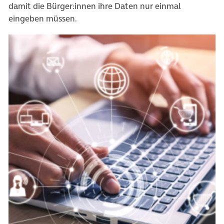
damit die Bürger:innen ihre Daten nur einmal
eingeben müssen.