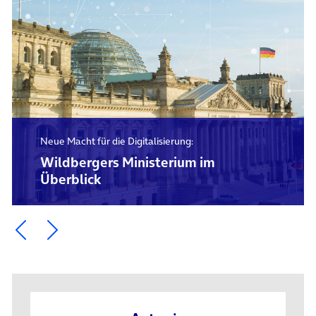
Neue Macht für die Digitalisierung:
Wildbergers Ministerium im
Überblick
Ein Element zurück blättern
Ein Element weiter blättern