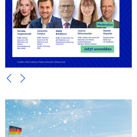
Ein Element zurück blättern
Ein Element weiter blättern