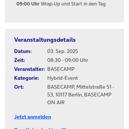
09:00 Uhr
Wrap-Up und Start in den Tag
Veranstaltungsdetails
Datum:
03. Sep. 2025
Zeit:
08:30 - 09:00 Uhr
Veranstalter:
BASECAMP
Kategorie:
Hybrid-Event
Ort:
BASECAMP, Mittelstraße 51 -
53, 10117 Berlin, BASECAMP
ON AIR
Jetzt anmelden