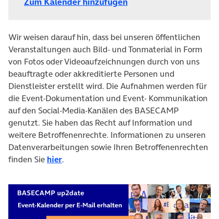
Zum Kalender hinzufügen
Wir weisen darauf hin, dass bei unseren öffentlichen
Veranstaltungen auch Bild- und Tonmaterial in Form
von Fotos oder Videoaufzeichnungen durch von uns
beauftragte oder akkreditierte Personen und
Dienstleister erstellt wird. Die Aufnahmen werden für
die Event-Dokumentation und Event- Kommunikation
auf den Social-Media-Kanälen des BASECAMP
genutzt. Sie haben das Recht auf Information und
weitere Betroffenenrechte. Informationen zu unseren
Datenverarbeitungen sowie Ihren Betroffenenrechten
finden Sie
hier
.