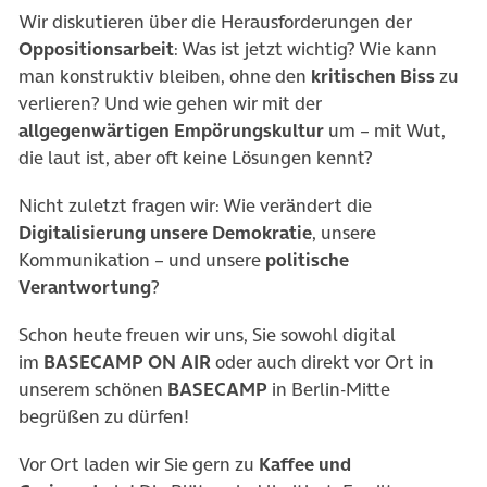
Wir diskutieren über die Herausforderungen der
Oppositionsarbeit
: Was ist jetzt wichtig? Wie kann
man konstruktiv bleiben, ohne den
kritischen Biss
zu
verlieren? Und wie gehen wir mit der
allgegenwärtigen Empörungskultur
um – mit Wut,
die laut ist, aber oft keine Lösungen kennt?
Nicht zuletzt fragen wir: Wie verändert die
Digitalisierung unsere Demokratie
, unsere
Kommunikation – und unsere
politische
Verantwortung
?
Schon heute freuen wir uns, Sie sowohl digital
im
BASECAMP ON AIR
oder auch direkt vor Ort in
unserem schönen
BASECAMP
in Berlin-Mitte
begrüßen zu dürfen!
Vor Ort laden wir Sie gern zu
Kaffee und