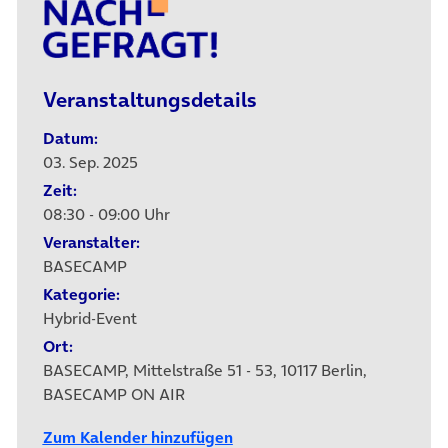
Veranstaltungsdetails
Datum:
03. Sep. 2025
Zeit:
08:30 - 09:00 Uhr
Veranstalter:
BASECAMP
Kategorie:
Hybrid-Event
Ort:
BASECAMP, Mittelstraße 51 - 53, 10117 Berlin,
BASECAMP ON AIR
Zum Kalender hinzufügen