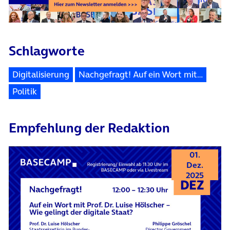
Schlagworte
Digitalisierung
Nachgefragt! Auf ein Wort mit…
Politik
Empfehlung der Redaktion
01.
Dez.
2025