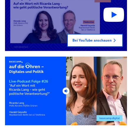
Bei YouTube anschauen