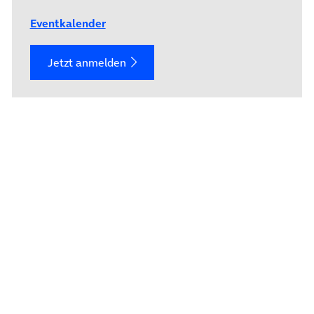
Eventkalender
Jetzt anmelden