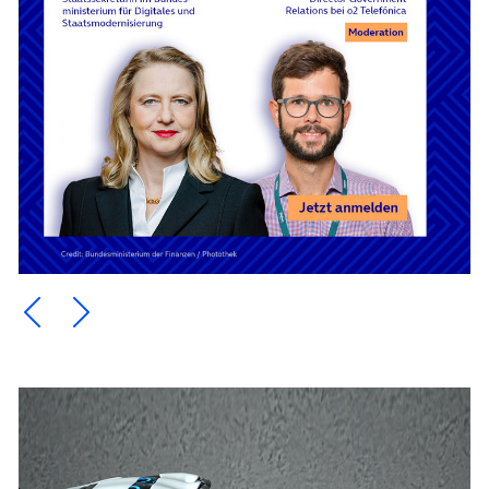
Ein Element zurück blättern
Ein Element weiter blättern