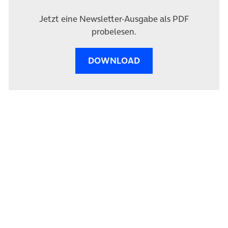
Jetzt eine Newsletter-Ausgabe als PDF
probelesen.
DOWNLOAD