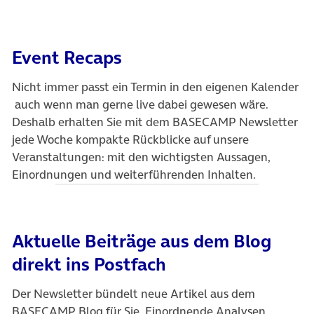
Event Recaps
Nicht immer passt ein Termin in den eigenen Kalender
auch wenn man gerne live dabei gewesen wäre.
Deshalb erhalten Sie mit dem BASECAMP Newsletter
jede Woche kompakte Rückblicke auf unsere
Veranstaltungen: mit den wichtigsten Aussagen,
Einordnungen und weiterführenden Inhalten.
Aktuelle Beiträge aus dem Blog
direkt ins Postfach
Der Newsletter bündelt neue Artikel aus dem
BASECAMP Blog für Sie. Einordnende Analysen,