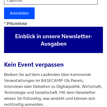
* Pflichtfeld
Einblick in unsere Newsletter-
Ausgaben
Kein Event verpassen
Bleiben Sie auf dem Laufenden über kommende
Veranstaltungen im BASECAMP. Ob Panels,
Interviews oder Debatten zu Digitalpolitik, Wirtschaft,
Technologie und Gesellschaft. Mit dem Newsletter
wissen Sie frühzeitig, was ansteht und können sich
rechtzeitig anmelden.