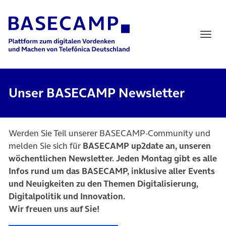
Main Navigation
Unser BASECAMP Newsletter
Werden Sie Teil unserer BASECAMP-Community und
melden Sie sich für
BASECAMP up2date an, unseren
wöchentlichen Newsletter. Jeden Montag gibt es alle
Infos rund um das BASECAMP, inklusive aller Events
und Neuigkeiten zu den Themen Digitalisierung,
Digitalpolitik und Innovation.
Wir freuen uns auf Sie!