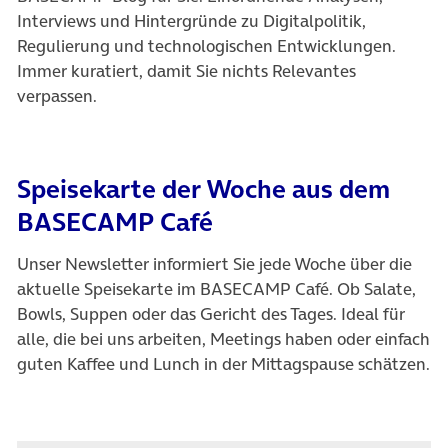
Interviews und Hintergründe zu Digitalpolitik,
Regulierung und technologischen Entwicklungen.
Immer kuratiert, damit Sie nichts Relevantes
verpassen.
Speisekarte der Woche aus dem
BASECAMP Café
Unser Newsletter informiert Sie jede Woche über die
aktuelle Speisekarte im BASECAMP Café. Ob Salate,
Bowls, Suppen oder das Gericht des Tages. Ideal für
alle, die bei uns arbeiten, Meetings haben oder einfach
guten Kaffee und Lunch in der Mittagspause schätzen.