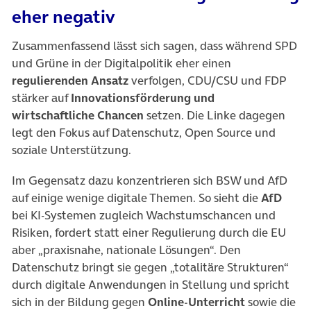
eher negativ
Zusammenfassend lässt sich sagen, dass während SPD
und Grüne in der Digitalpolitik eher einen
regulierenden Ansatz
verfolgen, CDU/CSU und FDP
stärker auf
Innovationsförderung und
wirtschaftliche Chancen
setzen. Die Linke dagegen
legt den Fokus auf Datenschutz, Open Source und
soziale Unterstützung.
Im Gegensatz dazu konzentrieren sich BSW und AfD
auf einige wenige digitale Themen. So sieht die
AfD
bei KI-Systemen zugleich Wachstumschancen und
Risiken, fordert statt einer Regulierung durch die EU
aber „praxisnahe, nationale Lösungen“. Den
Datenschutz bringt sie gegen „totalitäre Strukturen“
durch digitale Anwendungen in Stellung und spricht
sich in der Bildung gegen
Online-Unterricht
sowie die