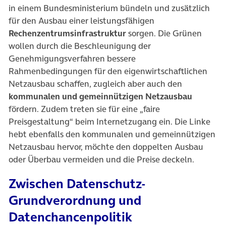
in einem Bundesministerium bündeln und zusätzlich
für den Ausbau einer leistungsfähigen
Rechenzentrumsinfrastruktur
sorgen. Die Grünen
wollen durch die Beschleunigung der
Genehmigungsverfahren bessere
Rahmenbedingungen für den eigenwirtschaftlichen
Netzausbau schaffen, zugleich aber auch den
kommunalen und gemeinnützigen Netzausbau
fördern. Zudem treten sie für eine „faire
Preisgestaltung“ beim Internetzugang ein. Die Linke
hebt ebenfalls den kommunalen und gemeinnützigen
Netzausbau hervor, möchte den doppelten Ausbau
oder Überbau vermeiden und die Preise deckeln.
Zwischen Datenschutz-
Grundverordnung und
Datenchancenpolitik