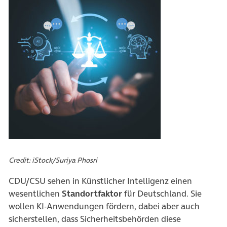
Credit: iStock/Suriya Phosri
CDU/CSU sehen in Künstlicher Intelligenz einen
wesentlichen
Standortfaktor
für Deutschland. Sie
wollen KI-Anwendungen fördern, dabei aber auch
sicherstellen, dass Sicherheitsbehörden diese