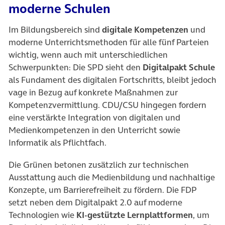
moderne Schulen
Im Bildungsbereich sind
digitale Kompetenzen
und
moderne Unterrichtsmethoden für alle fünf Parteien
wichtig, wenn auch mit unterschiedlichen
Schwerpunkten: Die SPD sieht den
Digitalpakt
Schule
als Fundament des digitalen Fortschritts, bleibt jedoch
vage in Bezug auf konkrete Maßnahmen zur
Kompetenzvermittlung. CDU/CSU hingegen fordern
eine verstärkte Integration von digitalen und
Medienkompetenzen in den Unterricht sowie
Informatik als Pflichtfach.
Die Grünen betonen zusätzlich zur technischen
Ausstattung auch die Medienbildung und nachhaltige
Konzepte, um Barrierefreiheit zu fördern. Die FDP
setzt neben dem Digitalpakt 2.0 auf moderne
Technologien wie
KI-gestützte Lernplattformen
, um