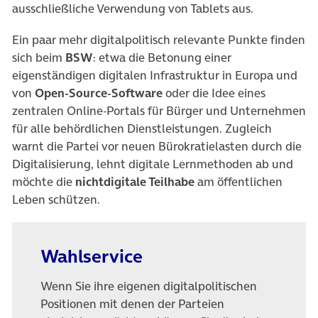
ausschließliche Verwendung von Tablets aus.
Ein paar mehr digitalpolitisch relevante Punkte finden
sich beim
BSW
: etwa die Betonung einer
eigenständigen digitalen Infrastruktur in Europa und
von
Open-Source-Software
oder die Idee eines
zentralen Online-Portals für Bürger und Unternehmen
für alle behördlichen Dienstleistungen. Zugleich
warnt die Partei vor neuen Bürokratielasten durch die
Digitalisierung, lehnt digitale Lernmethoden ab und
möchte die
nichtdigitale Teilhabe
am öffentlichen
Leben schützen.
Wahlservice
Wenn Sie ihre eigenen digitalpolitischen
Positionen mit denen der Parteien