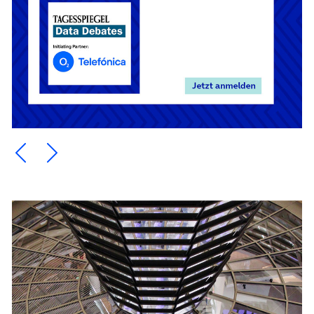
Ein Element zurück blättern
Ein Element weiter blättern