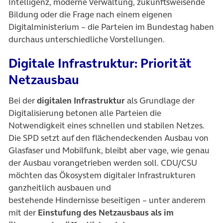
Intelligenz, moderne Verwaltung, zukunftsweisende
Bildung oder die Frage nach einem eigenen
Digitalministerium – die Parteien im Bundestag haben
durchaus unterschiedliche Vorstellungen.
Digitale Infrastruktur: Priorität
Netzausbau
Bei der
digitalen Infrastruktur
als Grundlage der
Digitalisierung betonen alle Parteien die
Notwendigkeit eines schnellen und stabilen Netzes.
Die SPD setzt auf den flächendeckenden Ausbau von
Glasfaser und Mobilfunk, bleibt aber vage, wie genau
der Ausbau vorangetrieben werden soll. CDU/CSU
möchten das Ökosystem digitaler Infrastrukturen
ganzheitlich ausbauen und
bestehende Hindernisse beseitigen – unter anderem
mit der
Einstufung des Netzausbaus als im