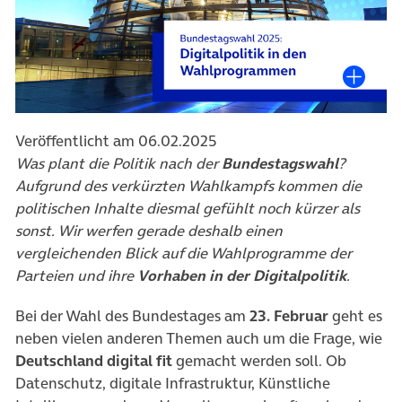
Veröffentlicht am 06.02.2025
Was plant die Politik nach der
Bundestagswahl
?
Aufgrund des verkürzten Wahlkampfs kommen die
politischen Inhalte diesmal gefühlt noch kürzer als
sonst. Wir werfen gerade deshalb einen
vergleichenden Blick auf die Wahlprogramme der
Parteien und ihre
Vorhaben in der Digitalpolitik
.
Bei der Wahl des Bundestages am
23. Februar
geht es
neben vielen anderen Themen auch um die Frage, wie
Deutschland digital fit
gemacht werden soll. Ob
Datenschutz, digitale Infrastruktur, Künstliche