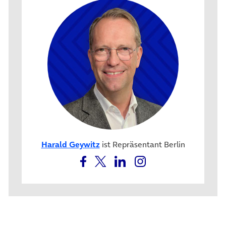
Harald Geywitz
ist Repräsentant Berlin