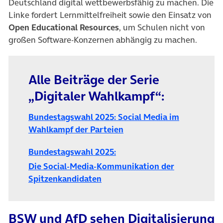
Deutschland digital wettbewerbsfähig zu machen. Die
Linke fordert Lernmittelfreiheit sowie den Einsatz von
Open Educational Resources
, um Schulen nicht von
großen Software-Konzernen abhängig zu machen.
Alle Beiträge der Serie
„Digitaler Wahlkampf“:
Bundestagswahl 2025: Social Media im
Wahlkampf der Parteien
Bundestagswahl 2025:
Die Social-Media-Kommunikation der
Spitzenkandidaten
BSW und AfD sehen Digitalisierung