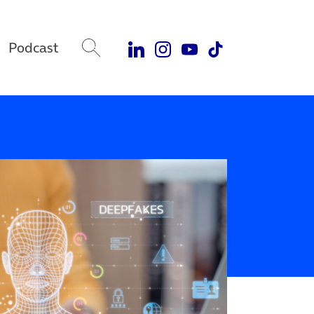
Podcast