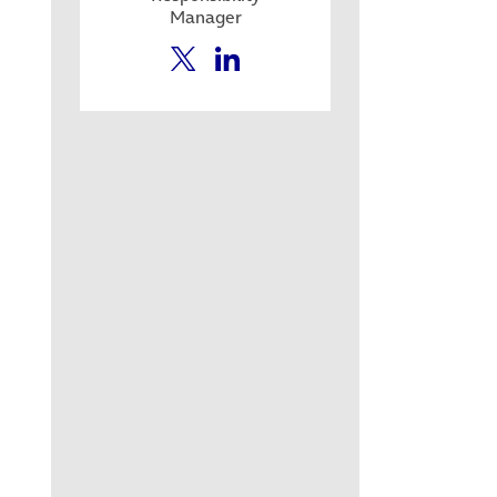
Manager