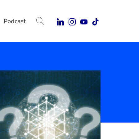
Podcast