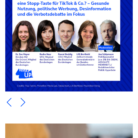
Ein Element zurück blättern
Ein Element weiter blättern