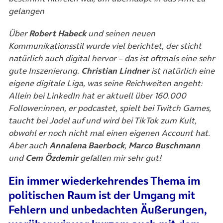
gelangen
Über
Robert Habeck
und seinen neuen
Kommunikationsstil wurde viel berichtet, der sticht
natürlich auch digital hervor – das ist oftmals eine sehr
gute Inszenierung.
Christian Lindner
ist natürlich eine
eigene digitale Liga, was seine Reichweiten angeht:
Allein bei LinkedIn hat er aktuell über 160.000
Follower:innen, er podcastet, spielt bei Twitch Games,
taucht bei Jodel auf und wird bei TikTok zum Kult,
obwohl er noch nicht mal einen eigenen Account hat.
Aber auch
Annalena Baerbock
,
Marco Buschmann
und
Cem Özdemir
gefallen mir sehr gut!
Ein immer wiederkehrendes Thema im
politischen Raum ist der Umgang mit
Fehlern und unbedachten Äußerungen,