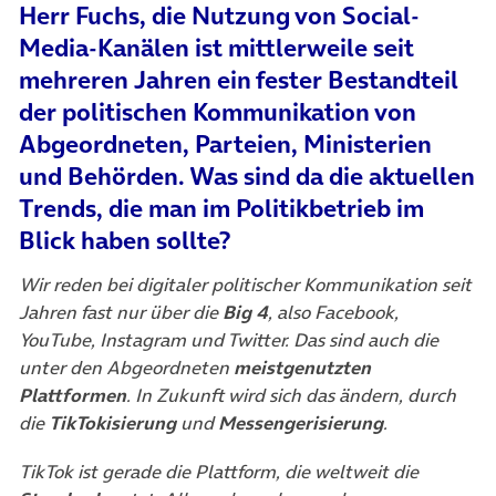
Herr Fuchs, die Nutzung von Social-
Media-Kanälen ist mittlerweile seit
mehreren Jahren ein fester Bestandteil
der politischen Kommunikation von
Abgeordneten, Parteien, Ministerien
und Behörden. Was sind da die aktuellen
Trends, die man im Politikbetrieb im
Blick haben sollte?
Wir reden bei digitaler politischer Kommunikation seit
Jahren fast nur über die
Big 4
, also Facebook,
YouTube, Instagram und Twitter. Das sind auch die
unter den Abgeordneten
meistgenutzten
Plattformen
. In Zukunft wird sich das ändern, durch
die
TikTokisierung
und
Messengerisierung
.
TikTok ist gerade die Plattform, die weltweit die