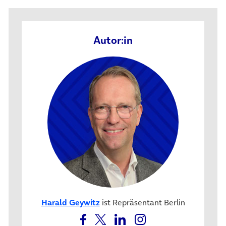
Autor:in
Harald Geywitz
ist Repräsentant Berlin