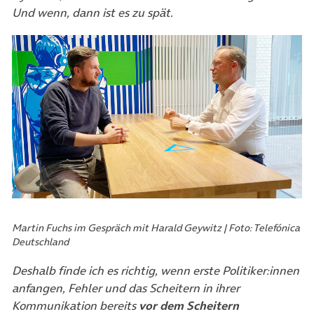
Und wenn, dann ist es zu spät.
Martin Fuchs im Gespräch mit Harald Geywitz | Foto: Telefónica
Deutschland
Deshalb finde ich es richtig, wenn erste Politiker:innen
anfangen, Fehler und das Scheitern in ihrer
Kommunikation bereits
vor dem Scheitern