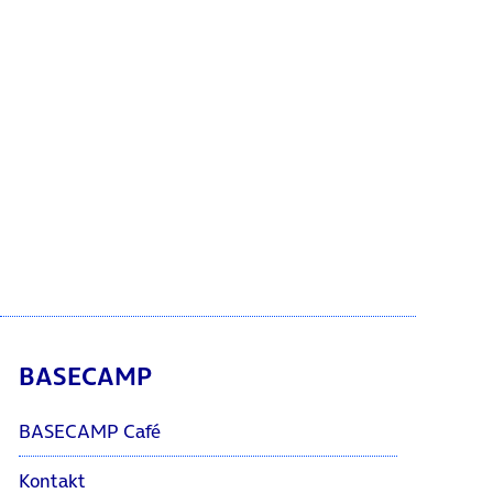
BASECAMP
BASECAMP Café
Kontakt