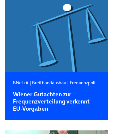
BNetzA
|
Breitbandausbau
|
Frequenzpolitik
Wiener Gutachten zur
Frequenzverteilung verkennt
EU-Vorgaben