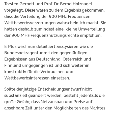
Torsten Gerpott und Prof. Dr. Bernd Holznagel
vorgelegt. Diese waren zu dem Ergebnis gekommen,
dass die Verteilung der 900 MHz-Frequenzen
Wettbewerbsverzerrungen wahrscheinlich macht. Sie
hatten deshalb zumindest eine kleine Umverteilung
der 900 MHz-Frequenznutzungsrechte empfohlen.
E-Plus wird nun detailliert analysieren wie die
Bundesnetzagentur mit den gegenläufigen
Ergebnissen aus Deutschland, Österreich und
Finnland umgegangen ist und sich weiterhin
konstruktiv für die Verbraucher- und
Wettbewerbsinteressen einsetzen.
Sollte der jetzige Entscheidungsentwurf nicht
substanziell geändert werden, besteht jedenfalls die
große Gefahr, dass Netzausbau und Preise auf
absehbare Zeit unter den Möglichkeiten des Marktes