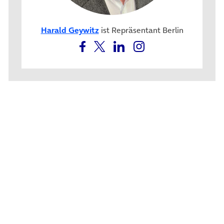
Harald Geywitz
ist Repräsentant Berlin