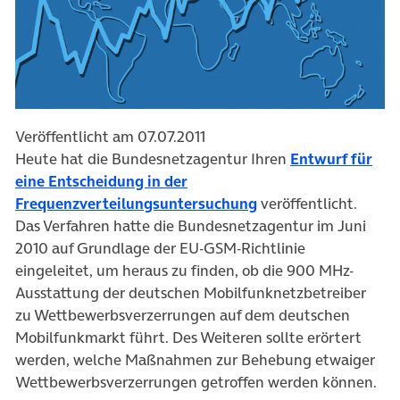
Veröffentlicht am 07.07.2011
Heute hat die Bundesnetzagentur Ihren
Entwurf für
eine Entscheidung in der
Frequenzverteilungsuntersuchung
veröffentlicht.
Das Verfahren hatte die Bundesnetzagentur im Juni
2010 auf Grundlage der EU-GSM-Richtlinie
eingeleitet, um heraus zu finden, ob die 900 MHz-
Ausstattung der deutschen Mobilfunknetzbetreiber
zu Wettbewerbsverzerrungen auf dem deutschen
Mobilfunkmarkt führt. Des Weiteren sollte erörtert
werden, welche Maßnahmen zur Behebung etwaiger
Wettbewerbsverzerrungen getroffen werden können.