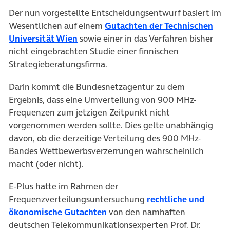
Der nun vorgestellte Entscheidungsentwurf basiert im
Wesentlichen auf einem
Gutachten der Technischen
Universität Wien
sowie einer in das Verfahren bisher
nicht eingebrachten Studie einer finnischen
Strategieberatungsfirma.
Darin kommt die Bundesnetzagentur zu dem
Ergebnis, dass eine Umverteilung von 900 MHz-
Frequenzen zum jetzigen Zeitpunkt nicht
vorgenommen werden sollte. Dies gelte unabhängig
davon, ob die derzeitige Verteilung des 900 MHz-
Bandes Wettbewerbsverzerrungen wahrscheinlich
macht (oder nicht).
E-Plus hatte im Rahmen der
Frequenzverteilungsuntersuchung
rechtliche und
ökonomische Gutachten
von den namhaften
deutschen Telekommunikationsexperten Prof. Dr.