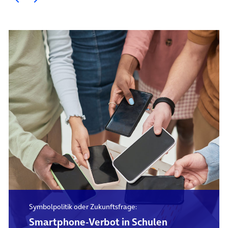
Symbolpolitik oder Zukunftsfrage:
Smartphone-Verbot in Schulen