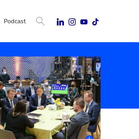
Podcast