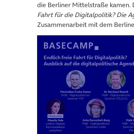
die Berliner Mittelstraße kamen
Fahrt für die Digitalpolitik? Die
Zusammenarbeit mit dem Berline