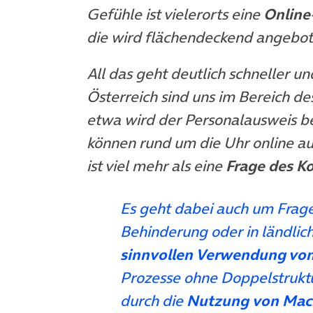
Gefühle ist vielerorts eine
Online
die wird flächendeckend angebot
All das geht deutlich schneller un
Österreich sind uns im Bereich 
etwa wird der Personalausweis 
können rund um die Uhr online au
ist viel mehr als eine
Frage des K
Es geht dabei auch um Frag
Behinderung oder in ländlic
sinnvollen Verwendung von
Prozesse ohne Doppelstrukt
durch die
Nutzung
von
Mac