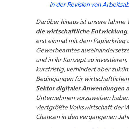
in der Revision von Arbeitsa
Darüber hinaus ist unsere lahme 
die wirtschaftliche Entwicklung
erst einmal mit dem Papierkrieg
Gewerbeamtes auseinandersetzen 
und in ihr Konzept zu investieren,
kurzfristig, verhindert aber zuk
Bedingungen für wirtschaftlichen 
Sektor digitaler Anwendungen
a
Unternehmen vorzuweisen haben, 
viertgrößte Volkswirtschaft der W
Chancen in den vergangenen Jah