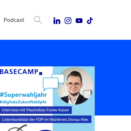
Podcast