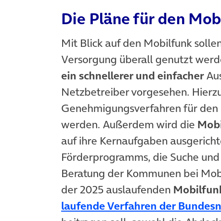
Die Pläne für den Mob
Mit Blick auf den Mobilfunk soll
Versorgung überall genutzt werd
ein schnellerer und einfacher
Au
Netzbetreiber vorgesehen. Hierzu 
Genehmigungsverfahren für den 
werden. Außerdem wird die
Mobi
auf ihre Kernaufgaben ausgerichte
Förderprogramms, die Suche und 
Beratung der Kommunen bei Mobil
der 2025 auslaufenden
Mobilfun
laufende Verfahren der Bundes