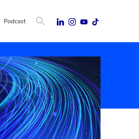
Podcast