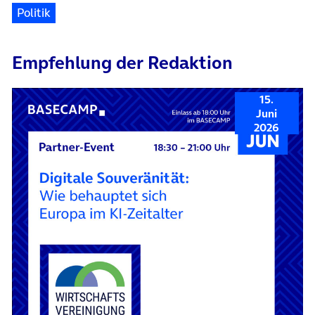
Politik
Empfehlung der Redaktion
15.
Juni
2026