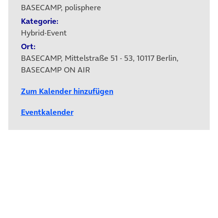
BASECAMP, polisphere
Kategorie:
Hybrid-Event
Ort:
BASECAMP, Mittelstraße 51 - 53, 10117 Berlin,
BASECAMP ON AIR
Zum Kalender hinzufügen
Eventkalender