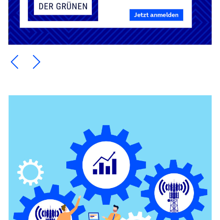
Ein Element zurück blättern
Ein Element weiter blättern