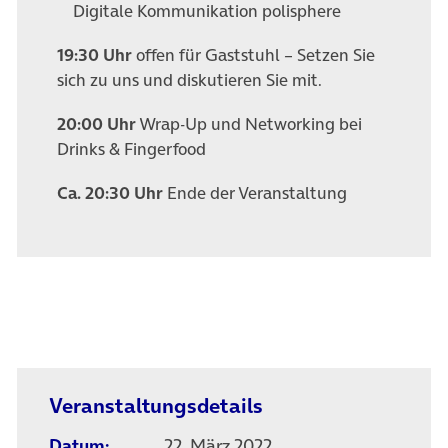
Digitale Kommunikation polisphere
19:30 Uhr
offen für Gaststuhl – Setzen Sie
sich zu uns und diskutieren Sie mit.
20:00 Uhr
Wrap-Up und Networking bei
Drinks & Fingerfood
Ca. 20:30 Uhr
Ende der Veranstaltung
Veranstaltungsdetails
Datum:
22. März 2022