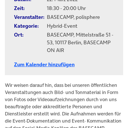
Zeit:
18:30 - 20:00 Uhr
Veranstalter:
BASECAMP, polisphere
Kategorie:
Hybrid-Event
Ort:
BASECAMP, Mittelstraße 51 -
53, 10117 Berlin, BASECAMP
ON AIR
Zum Kalender hinzufügen
Wir weisen darauf hin, dass bei unseren öffentlichen
Veranstaltungen auch Bild- und Tonmaterial in Form
von Fotos oder Videoaufzeichnungen durch von uns
beauftragte oder akkreditierte Personen und
Dienstleister erstellt wird. Die Aufnahmen werden für
die Event-Dokumentation und Event- Kommunikation
auf den Social-Media-Kanälen des BASECAMP