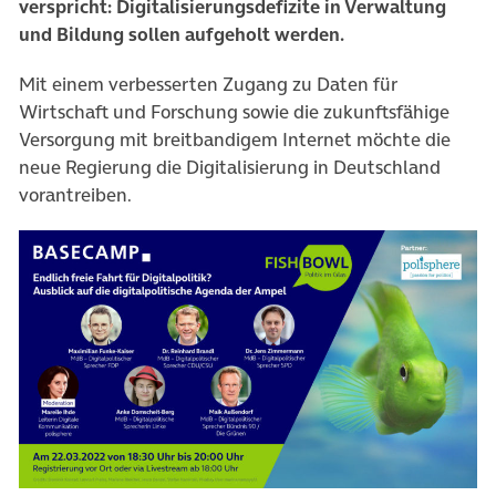
verspricht: Digitalisierungsdefizite in Verwaltung
und Bildung sollen aufgeholt werden.
Mit einem verbesserten Zugang zu Daten für
Wirtschaft und Forschung sowie die zukunftsfähige
Versorgung mit breitbandigem Internet möchte die
neue Regierung die Digitalisierung in Deutschland
vorantreiben.