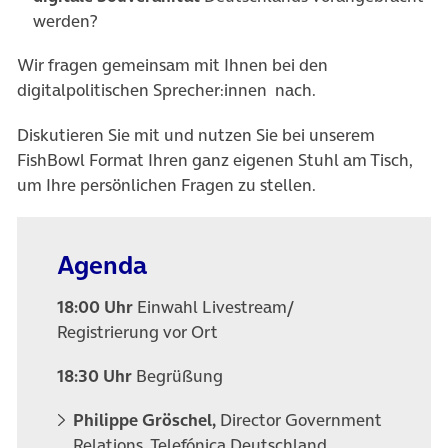
werden?
Wir fragen gemeinsam mit Ihnen bei den
digitalpolitischen Sprecher:innen nach.
Diskutieren Sie mit und nutzen Sie bei unserem
FishBowl Format Ihren ganz eigenen Stuhl am Tisch,
um Ihre persönlichen Fragen zu stellen.
Agenda
18:00 Uhr
Einwahl Livestream/
Registrierung vor Ort
18:30 Uhr
Begrüßung
Philippe Gröschel,
Director Government
Relations, Telefónica Deutschland