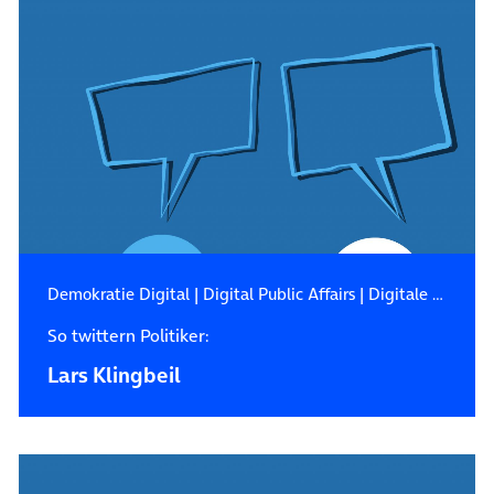
Demokratie Digital
|
Digital Public Affairs
|
Digitale Zukunft
So twittern Politiker:
Lars Klingbeil