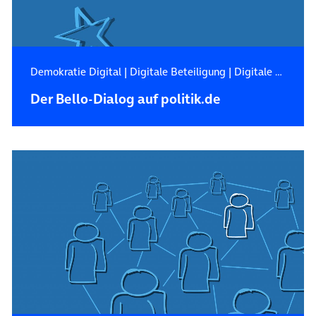
Demokratie Digital
|
Digitale Beteiligung
|
Digitale Zukunft
Der Bello-Dialog auf politik.de