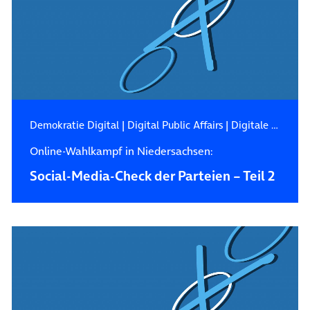
Demokratie Digital
|
Digital Public Affairs
|
Digitale Zukunft
Online-Wahlkampf in Niedersachsen:
Social-Media-Check der Parteien – Teil 2