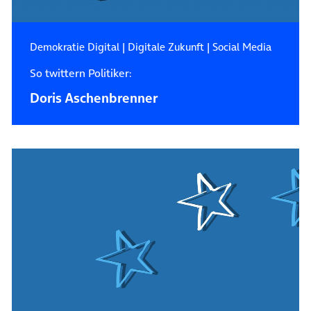
Demokratie Digital
|
Digitale Zukunft
|
Social Media
So twittern Politiker:
Doris Aschenbrenner