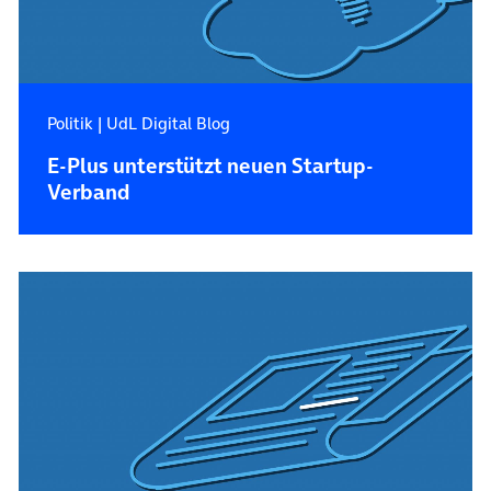
Politik
|
UdL Digital Blog
E-Plus unterstützt neuen Startup-
Verband