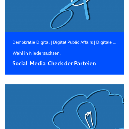
Demokratie Digital
|
Digital Public Affairs
|
Digitale Zukunft
Wahl in Niedersachsen:
Social-Media-Check der Parteien