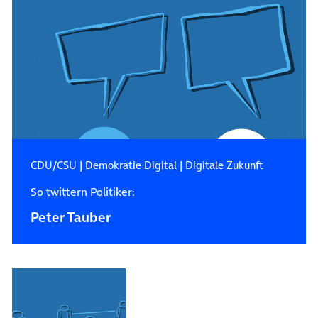
CDU/CSU
|
Demokratie Digital
|
Digitale Zukunft
So twittern Politiker:
Peter Tauber