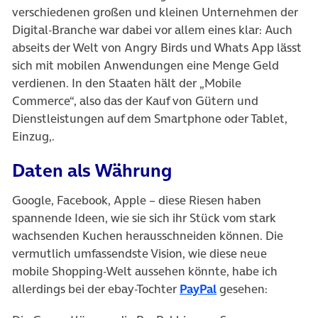
verschiedenen großen und kleinen Unternehmen der
Digital-Branche war dabei vor allem eines klar: Auch
abseits der Welt von Angry Birds und Whats App lässt
sich mit mobilen Anwendungen eine Menge Geld
verdienen. In den Staaten hält der „Mobile
Commerce“, also das der Kauf von Gütern und
Dienstleistungen auf dem Smartphone oder Tablet,
Einzug,.
Daten als Währung
Google, Facebook, Apple – diese Riesen haben
spannende Ideen, wie sie sich ihr Stück vom stark
wachsenden Kuchen herausschneiden können. Die
vermutlich umfassendste Vision, wie diese neue
mobile Shopping-Welt aussehen könnte, habe ich
allerdings bei der ebay-Tochter
PayPal
gesehen: