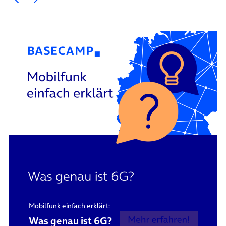
Mobilfunk einfach erklärt:
Was genau ist 6G?