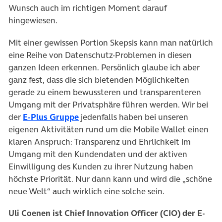
Wunsch auch im richtigen Moment darauf
hingewiesen.
Mit einer gewissen Portion Skepsis kann man natürlich
eine Reihe von Datenschutz-Problemen in diesen
ganzen Ideen erkennen. Persönlich glaube ich aber
ganz fest, dass die sich bietenden Möglichkeiten
gerade zu einem bewussteren und transparenteren
Umgang mit der Privatsphäre führen werden. Wir bei
der
E-Plus Gruppe
jedenfalls haben bei unseren
eigenen Aktivitäten rund um die Mobile Wallet einen
klaren Anspruch: Transparenz und Ehrlichkeit im
Umgang mit den Kundendaten und der aktiven
Einwilligung des Kunden zu ihrer Nutzung haben
höchste Priorität. Nur dann kann und wird die „schöne
neue Welt“ auch wirklich eine solche sein.
Uli Coenen ist Chief Innovation Officer (CIO) der E-