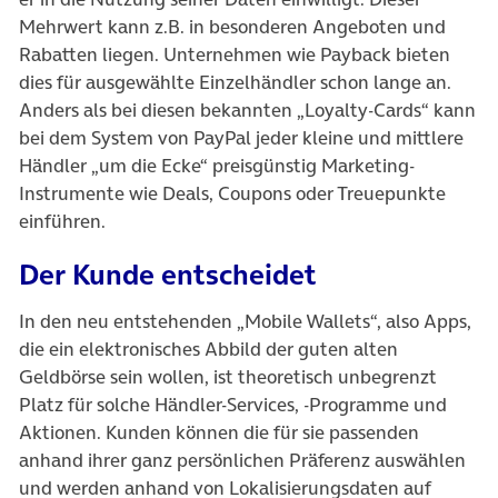
Mehrwert kann z.B. in besonderen Angeboten und
Rabatten liegen. Unternehmen wie Payback bieten
dies für ausgewählte Einzelhändler schon lange an.
Anders als bei diesen bekannten „Loyalty-Cards“ kann
bei dem System von PayPal jeder kleine und mittlere
Händler „um die Ecke“ preisgünstig Marketing-
Instrumente wie Deals, Coupons oder Treuepunkte
einführen.
Der Kunde entscheidet
In den neu entstehenden „Mobile Wallets“, also Apps,
die ein elektronisches Abbild der guten alten
Geldbörse sein wollen, ist theoretisch unbegrenzt
Platz für solche Händler-Services, -Programme und
Aktionen. Kunden können die für sie passenden
anhand ihrer ganz persönlichen Präferenz auswählen
und werden anhand von Lokalisierungsdaten auf