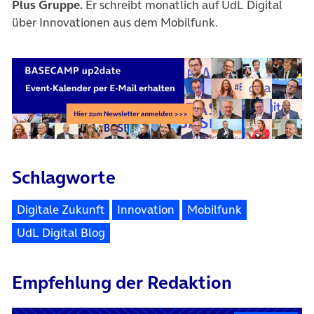
Plus Gruppe.
Er schreibt monatlich auf UdL Digital
über Innovationen aus dem Mobilfunk.
Schlagworte
Digitale Zukunft
Innovation
Mobilfunk
UdL Digital Blog
Empfehlung der Redaktion