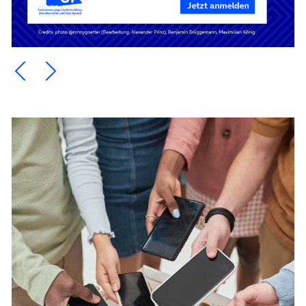
Ein Element zurück blättern
Ein Element weiter blättern