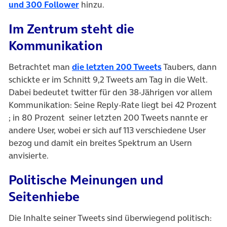
und 300 Follower
hinzu.
Im Zentrum steht die
Kommunikation
Betrachtet man
die letzten 200 Tweets
Taubers, dann
schickte er im Schnitt 9,2 Tweets am Tag in die Welt.
Dabei bedeutet twitter für den 38-Jährigen vor allem
Kommunikation: Seine Reply-Rate liegt bei 42 Prozent
; in 80 Prozent seiner letzten 200 Tweets nannte er
andere User, wobei er sich auf 113 verschiedene User
bezog und damit ein breites Spektrum an Usern
anvisierte.
Politische Meinungen und
Seitenhiebe
Die Inhalte seiner Tweets sind überwiegend politisch: