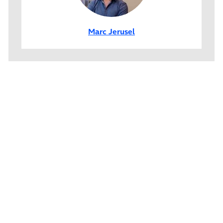
Marc Jerusel