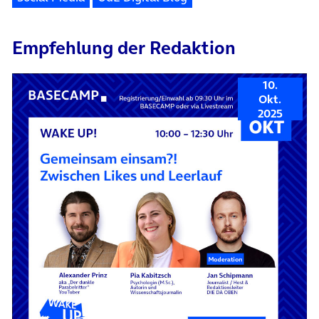
Empfehlung der Redaktion
10.
Okt.
2025