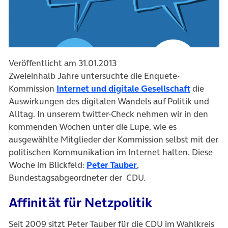
Veröffentlicht am 31.01.2013
Zweieinhalb Jahre untersuchte die Enquete-
Kommission
Internet und digitale Gesellschaft
die
Auswirkungen des digitalen Wandels auf Politik und
Alltag. In unserem twitter-Check nehmen wir in den
kommenden Wochen unter die Lupe, wie es
ausgewählte Mitglieder der Kommission selbst mit der
politischen Kommunikation im Internet halten. Diese
Woche im Blickfeld:
Peter Tauber
,
Bundestagsabgeordneter der CDU.
Affinität für Netzpolitik
Seit 2009 sitzt Peter Tauber für die CDU im Wahlkreis