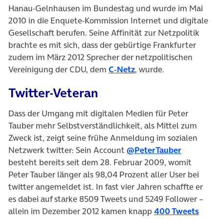
Hanau-Gelnhausen im Bundestag und wurde im Mai
2010 in die Enquete-Kommission Internet und digitale
Gesellschaft berufen. Seine Affinität zur Netzpolitik
brachte es mit sich, dass der gebürtige Frankfurter
zudem im März 2012 Sprecher der netzpolitischen
Vereinigung der CDU, dem
C-Netz
, wurde.
Twitter-Veteran
Dass der Umgang mit digitalen Medien für Peter
Tauber mehr Selbstverständlichkeit, als Mittel zum
Zweck ist, zeigt seine frühe Anmeldung im sozialen
Netzwerk twitter: Sein Account
@PeterTauber
besteht bereits seit dem 28. Februar 2009, womit
Peter Tauber länger als 98,04 Prozent aller User bei
twitter angemeldet ist. In fast vier Jahren schaffte er
es dabei auf starke 8509 Tweets und 5249 Follower –
allein im Dezember 2012 kamen knapp
400 Tweets