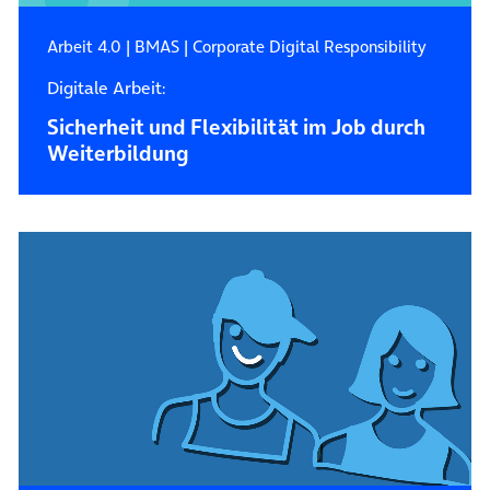
Arbeit 4.0
|
BMAS
|
Corporate Digital Responsibility
Digitale Arbeit:
Sicherheit und Flexibilität im Job durch
Weiterbildung