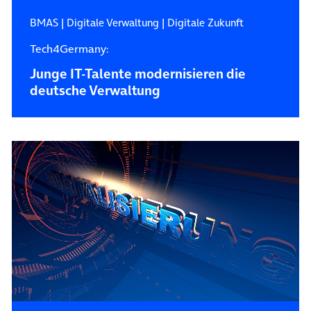
BMAS
|
Digitale Verwaltung
|
Digitale Zukunft
Tech4Germany:
Junge IT-Talente modernisieren die
deutsche Verwaltung