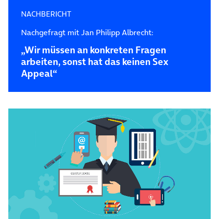
NACHBERICHT
Nachgefragt mit Jan Philipp Albrecht:
„Wir müssen an konkreten Fragen
arbeiten, sonst hat das keinen Sex
Appeal“