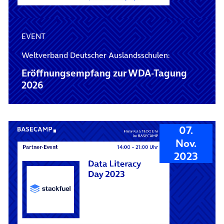
EVENT
Weltverband Deutscher Auslandsschulen:
Eröffnungsempfang zur WDA-Tagung
2026
07.
Nov.
2023