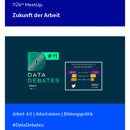
TÜV® MeetUp:
Zukunft der Arbeit
Arbeit 4.0
|
Arbeitsleben
|
Bildungspolitik
#DataDebates: