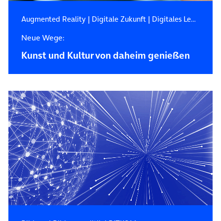
Augmented Reality
|
Digitale Zukunft
|
Digitales Leben
Neue Wege:
Kunst und Kultur von daheim genießen