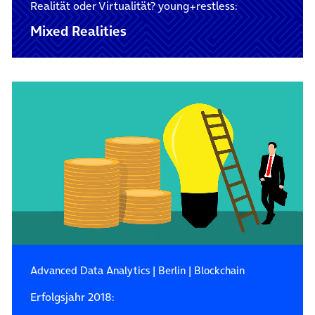
Realität oder Virtualität? young+restless:
Mixed Realities
Advanced Data Analytics
|
Berlin
|
Blockchain
Erfolgsjahr 2018: