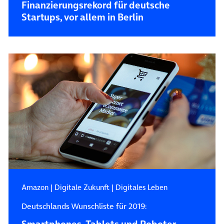
Finanzierungsrekord für deutsche
Startups, vor allem in Berlin
Amazon
|
Digitale Zukunft
|
Digitales Leben
Deutschlands Wunschliste für 2019: