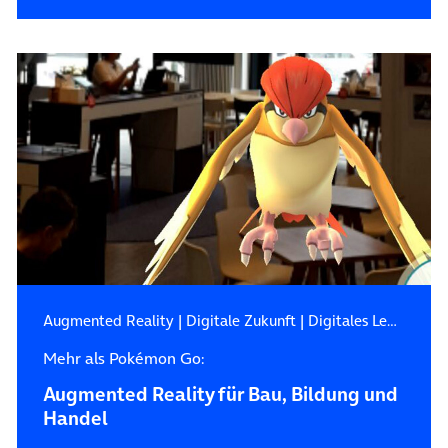
Augmented Reality
|
Digitale Zukunft
|
Digitales Leben
Mehr als Pokémon Go:
Augmented Reality für Bau, Bildung und
Handel