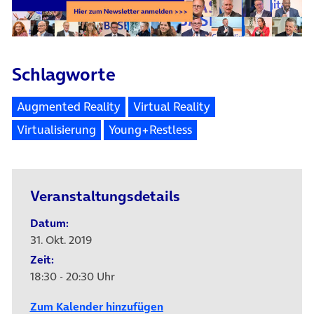
Schlagworte
Augmented Reality
Virtual Reality
Virtualisierung
Young+Restless
Veranstaltungsdetails
Datum:
31. Okt. 2019
Zeit:
18:30 - 20:30 Uhr
Zum Kalender hinzufügen