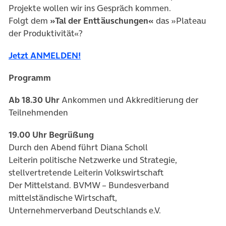
Projekte wollen wir ins Gespräch kommen.
Folgt dem
»Tal der Enttäuschungen«
das »Plateau
der Produktivität«?
Jetzt ANMELDEN!
Programm
Ab 18.30 Uhr
Ankommen und Akkreditierung der
Teilnehmenden
19.00 Uhr
Begrüßung
Durch den Abend führt Diana Scholl
Leiterin politische Netzwerke und Strategie,
stellvertretende Leiterin Volkswirtschaft
Der Mittelstand. BVMW – Bundesverband
mittelständische Wirtschaft,
Unternehmerverband Deutschlands e.V.