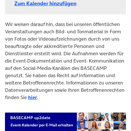
Zum Kalender hinzufügen
Wir weisen darauf hin, dass bei unseren öffentlichen
Veranstaltungen auch Bild- und Tonmaterial in Form
von Fotos oder Videoaufzeichnungen durch von uns
beauftragte oder akkreditierte Personen und
Dienstleister erstellt wird. Die Aufnahmen werden für
die Event-Dokumentation und Event- Kommunikation
auf den Social-Media-Kanälen des BASECAMP
genutzt. Sie haben das Recht auf Information und
weitere Betroffenenrechte. Informationen zu unseren
Datenverarbeitungen sowie Ihren Betroffenenrechten
finden Sie
hier
.