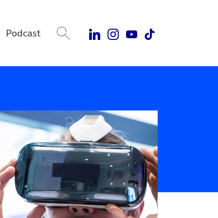
Podcast