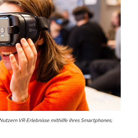
utzern VR-Erlebnisse mithilfe ihres Smartphones;