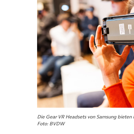
Die Gear VR Headsets von Samsung bieten N
Foto: BVDW