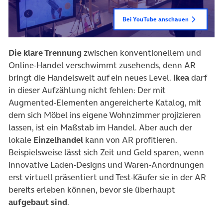
Bei YouTube anschauen
Die klare Trennung
zwischen konventionellem und
Online-Handel verschwimmt zusehends, denn AR
bringt die Handelswelt auf ein neues Level.
Ikea
darf
in dieser Aufzählung nicht fehlen: Der mit
Augmented-Elementen angereicherte Katalog, mit
dem sich Möbel ins eigene Wohnzimmer projizieren
lassen, ist ein Maßstab im Handel. Aber auch der
lokale
Einzelhandel
kann von AR profitieren.
Beispielsweise lässt sich Zeit und Geld sparen, wenn
innovative Laden-Designs und Waren-Anordnungen
erst virtuell präsentiert und Test-Käufer sie in der AR
bereits erleben können, bevor sie überhaupt
aufgebaut sind
.