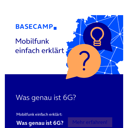
Mobilfunk einfach erklärt:
Was genau ist 6G?