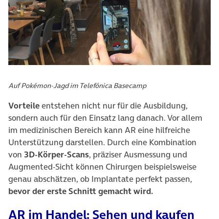
Auf Pokémon-Jagd im Telefónica Basecamp
Vorteile
entstehen nicht nur für die Ausbildung,
sondern auch für den Einsatz lang danach. Vor allem
im medizinischen Bereich kann AR eine hilfreiche
Unterstützung darstellen. Durch eine Kombination
von
3D-Körper-Scans
, präziser Ausmessung und
Augmented-Sicht können Chirurgen beispielsweise
genau abschätzen, ob Implantate perfekt passen,
bevor der erste Schnitt gemacht wird.
AR im Handel: Sehen und kaufen