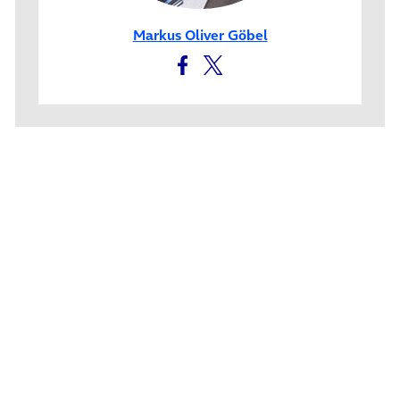
Markus Oliver Göbel