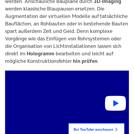
werden. Anschauliche Baupläne durch
3D-Imaging
werden klassische Blaupausen ersetzen. Die
Augmentation der virtuellen Modelle auf tatsächliche
Bauflächen, an Rohbauten oder in bestehende Bauten
spart außerdem Zeit und Geld. Denn komplexe
Vorgänge wie das Einfügen von Rohrsystemen oder
die Organisation von Lichtinstallationen lassen sich
direkt im
Hologramm
bearbeiten und leicht auf
mögliche Konstruktionsfehler
hin prüfen
.
Bei YouTube anschauen