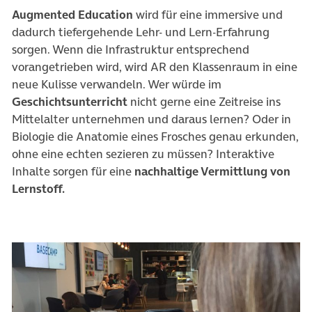
Augmented Education
wird für eine immersive und
dadurch tiefergehende Lehr- und Lern-Erfahrung
sorgen. Wenn die Infrastruktur entsprechend
vorangetrieben wird, wird AR den Klassenraum in eine
neue Kulisse verwandeln. Wer würde im
Geschichtsunterricht
nicht gerne eine Zeitreise ins
Mittelalter unternehmen und daraus lernen? Oder in
Biologie die Anatomie eines Frosches genau erkunden,
ohne eine echten sezieren zu müssen? Interaktive
Inhalte sorgen für eine
nachhaltige Vermittlung von
Lernstoff.