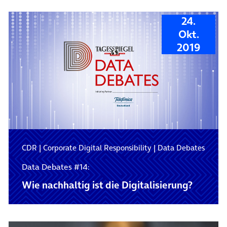
24.
Okt.
2019
CDR
|
Corporate Digital Responsibility
|
Data Debates
Data Debates #14:
Wie nachhaltig ist die Digitalisierung?