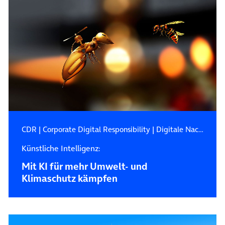
CDR
|
Corporate Digital Responsibility
|
Digitale Nachhaltigkeit
Künstliche Intelligenz:
Mit KI für mehr Umwelt- und
Klimaschutz kämpfen