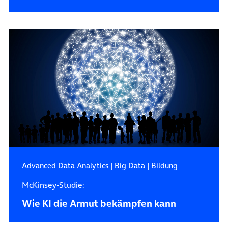
Advanced Data Analytics
|
Big Data
|
Bildung
McKinsey-Studie:
Wie KI die Armut bekämpfen kann