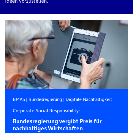
Ideen vorzustellen.
BMAS
|
Bundesregierung
|
Digitale Nachhaltigkeit
Corporate Social Responsibility:
Bundesregierung vergibt Preis für
nachhaltiges Wirtschaften