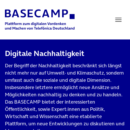
Main Navigation
Digitale Nachhaltigkeit
Der Begriff der Nachhaltigkeit beschränkt sich längst
nicht mehr nur auf Umwelt- und Klimaschutz, sondern
umfasst auch die soziale und digitale Dimension.
Insbesondere letztere ermöglicht neue Ansätze und
Möglichkeiten nachhaltig zu denken und zu handeln.
Das BASECAMP bietet der interessierten
Öffentlichkeit, sowie Expert:innen aus Politik,
Wirtschaft und Wissenschaft eine etablierte
Plattform, um neue Entwicklungen zu diskutieren und