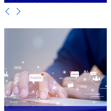
Ein Element zurück blättern
Ein Element weiter blättern