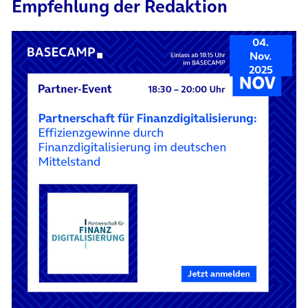
Empfehlung der Redaktion
04.
Nov.
2025