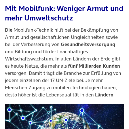
Mit Mobilfunk: Weniger Armut und
mehr Umweltschutz
Die
Mobilfunk-Technik hilft bei der Bekämpfung von
Armut und gesellschaftlichen Ungleichheiten sowie
bei der Verbesserung von
Gesundheitsversorgung
und Bildung und fördert nachhaltiges
Wirtschaftswachstum. In allen Ländern der Erde gibt
es heute Netze, die mehr als
fünf Milliarden Kunden
versorgen. Damit trägt die Branche zur Erfüllung von
jedem einzelnen der 17 UN-Ziele bei. Je mehr
Menschen Zugang zu mobilen Technologien haben,
desto höher ist die Lebensqualität in den
Ländern
.