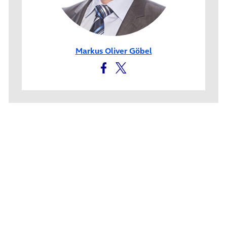
Markus Oliver Göbel