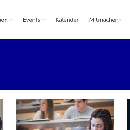
men
Events
Kalender
Mitmachen