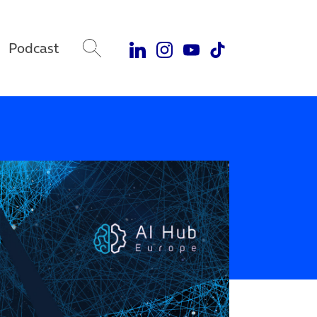
Podcast