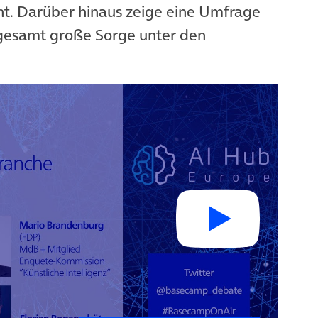
eht. Darüber hinaus zeige eine Umfrage
gesamt große Sorge unter den