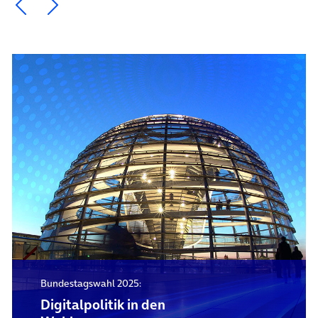
Ein Element zurück blättern
Ein Element weiter blättern
Bundestagswahl 2025:
Digitalpolitik in den