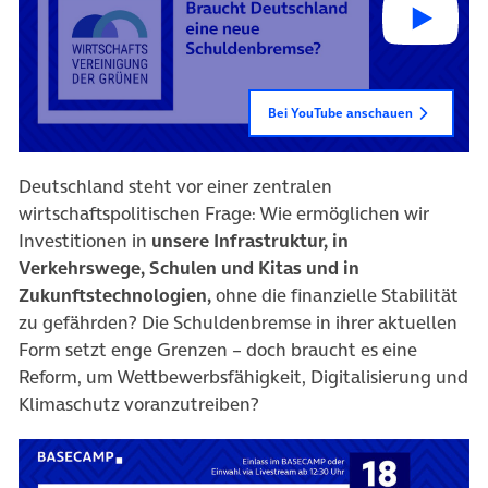
Bei YouTube anschauen
Deutschland steht vor einer zentralen
wirtschaftspolitischen Frage: Wie ermöglichen wir
Investitionen in
unsere Infrastruktur, in
Verkehrswege, Schulen und Kitas und in
Zukunftstechnologien,
ohne die finanzielle Stabilität
zu gefährden? Die Schuldenbremse in ihrer aktuellen
Form setzt enge Grenzen – doch braucht es eine
Reform, um Wettbewerbsfähigkeit, Digitalisierung und
Klimaschutz voranzutreiben?