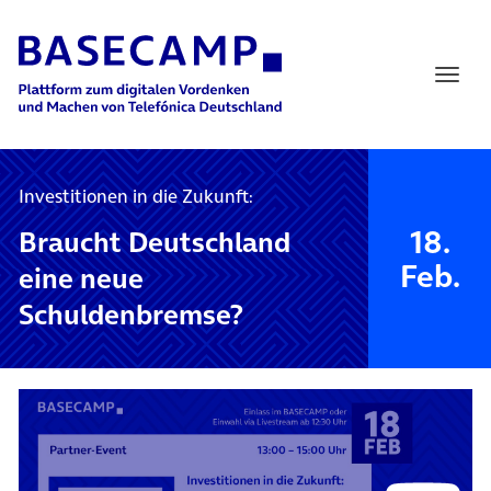
Main Navigation
Investitionen in die Zukunft:
18.
Braucht Deutschland
Feb.
eine neue
Schuldenbremse?