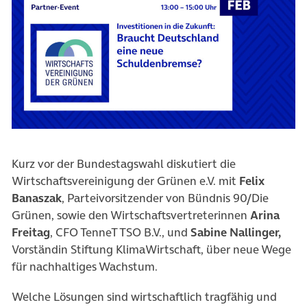
Kurz vor der Bundestagswahl diskutiert die
Wirtschaftsvereinigung der Grünen e.V. mit
Felix
Banaszak
, Parteivorsitzender von Bündnis 90/Die
Grünen, sowie den Wirtschaftsvertreterinnen
Arina
Freitag
, CFO TenneT TSO B.V., und
Sabine Nallinger,
Vorständin Stiftung KlimaWirtschaft, über neue Wege
für nachhaltiges Wachstum.
Welche Lösungen sind wirtschaftlich tragfähig und