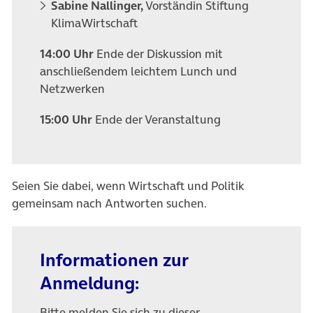
Sabine Nallinger,
Vorständin Stiftung
KlimaWirtschaft
14:00 Uhr
Ende der Diskussion mit
anschließendem leichtem Lunch und
Netzwerken
15:00 Uhr
Ende der Veranstaltung
Seien Sie dabei, wenn Wirtschaft und Politik
gemeinsam nach Antworten suchen.
Informationen zur
Anmeldung:
Bitte melden Sie sich zu dieser