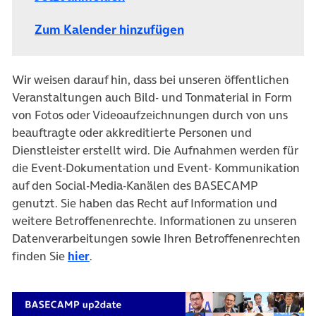
Zum Kalender hinzufügen
Wir weisen darauf hin, dass bei unseren öffentlichen
Veranstaltungen auch Bild- und Tonmaterial in Form
von Fotos oder Videoaufzeichnungen durch von uns
beauftragte oder akkreditierte Personen und
Dienstleister erstellt wird. Die Aufnahmen werden für
die Event-Dokumentation und Event- Kommunikation
auf den Social-Media-Kanälen des BASECAMP
genutzt. Sie haben das Recht auf Information und
weitere Betroffenenrechte. Informationen zu unseren
Datenverarbeitungen sowie Ihren Betroffenenrechten
finden Sie
hier
.