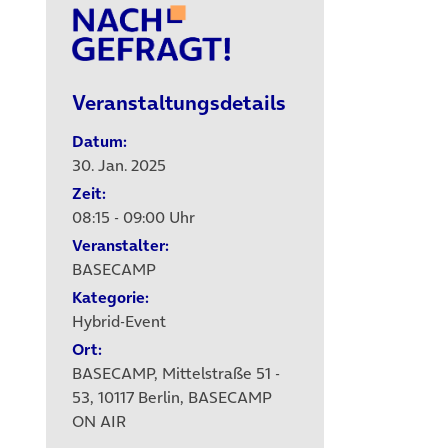
Veranstaltungsdetails
Datum:
30. Jan. 2025
Zeit:
08:15 - 09:00 Uhr
Veranstalter:
BASECAMP
Kategorie:
Hybrid-Event
Ort:
BASECAMP, Mittelstraße 51 -
53, 10117 Berlin, BASECAMP
ON AIR