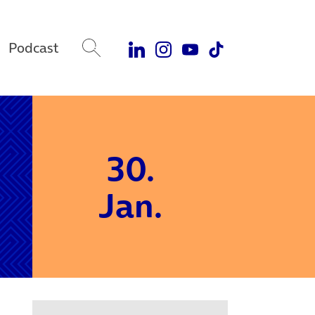
Podcast
30.
Jan.