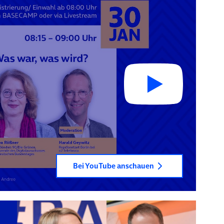
Bei YouTube anschauen