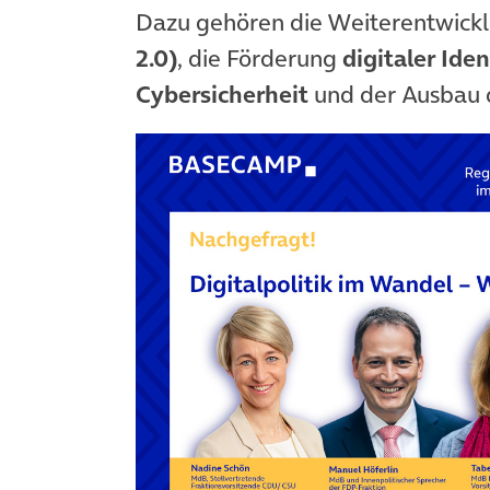
Dazu gehören die Weiterentwick
2.0)
, die Förderung
digitaler Ide
Cybersicherheit
und der Ausbau