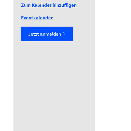
Zum Kalender hinzufügen
Eventkalender
Jetzt anmelden