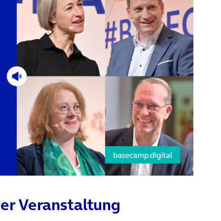
er Veranstaltung