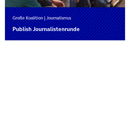
Große Koalition
|
Journalismus
Publish Journalistenrunde