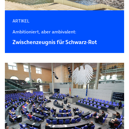
ARTIKEL
Ambitioniert, aber ambivalent:
Zwischenzeugnis für Schwarz-Rot