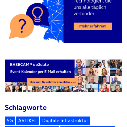
Schlagworte
5G
ARTIKEL
Digitale Infrastruktur