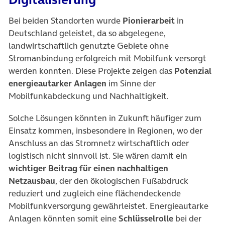
Bei beiden Standorten wurde
Pionierarbeit
in
Deutschland geleistet, da so abgelegene,
landwirtschaftlich genutzte Gebiete ohne
Stromanbindung erfolgreich mit Mobilfunk versorgt
werden konnten. Diese Projekte zeigen das
Potenzial
energieautarker Anlagen
im Sinne der
Mobilfunkabdeckung und Nachhaltigkeit.
Solche Lösungen könnten in Zukunft häufiger zum
Einsatz kommen, insbesondere in Regionen, wo der
Anschluss an das Stromnetz wirtschaftlich oder
logistisch nicht sinnvoll ist. Sie wären damit ein
wichtiger Beitrag für einen nachhaltigen
Netzausbau
, der den ökologischen Fußabdruck
reduziert und zugleich eine flächendeckende
Mobilfunkversorgung gewährleistet. Energieautarke
Anlagen könnten somit eine
Schlüsselrolle
bei der