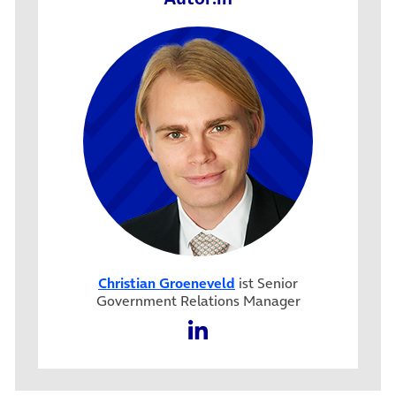
Christian Groeneveld
ist Senior
Government Relations Manager