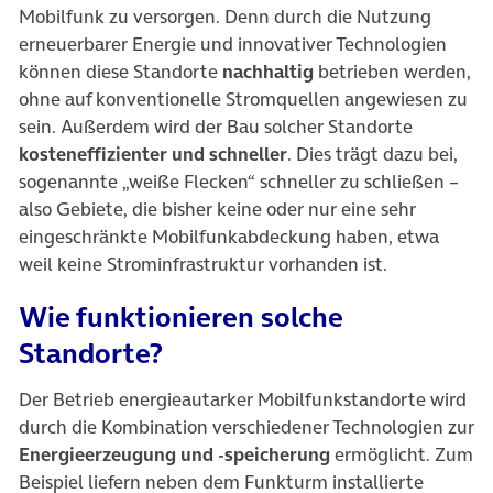
Mobilfunk zu versorgen. Denn durch die Nutzung
erneuerbarer Energie und innovativer Technologien
können diese Standorte
nachhaltig
betrieben werden,
ohne auf konventionelle Stromquellen angewiesen zu
sein. Außerdem wird der Bau solcher Standorte
kosteneffizienter und schneller
. Dies trägt dazu bei,
sogenannte „weiße Flecken“ schneller zu schließen –
also Gebiete, die bisher keine oder nur eine sehr
eingeschränkte Mobilfunkabdeckung haben, etwa
weil keine Strominfrastruktur vorhanden ist.
Wie funktionieren solche
Standorte?
Der Betrieb energieautarker Mobilfunkstandorte wird
durch die Kombination verschiedener Technologien zur
Energieerzeugung und -speicherung
ermöglicht. Zum
Beispiel liefern neben dem Funkturm installierte