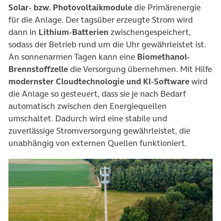
Solar- bzw. Photovoltaikmodule
die Primärenergie
für die Anlage. Der tagsüber erzeugte Strom wird
dann in
Lithium-Batterien
zwischengespeichert,
sodass der Betrieb rund um die Uhr gewährleistet ist.
An sonnenarmen Tagen kann eine
Biomethanol-
Brennstoffzelle
die Versorgung übernehmen. Mit Hilfe
modernster Cloudtechnologie und KI-Software
wird
die Anlage so gesteuert, dass sie je nach Bedarf
automatisch zwischen den Energiequellen
umschaltet. Dadurch wird eine stabile und
zuverlässige Stromversorgung gewährleistet, die
unabhängig von externen Quellen funktioniert.