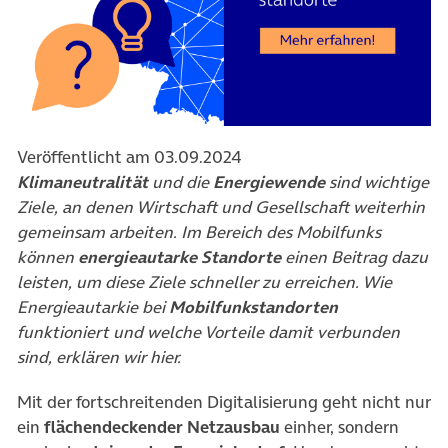
Veröffentlicht am 03.09.2024
Klimaneutralität
und die
Energiewende
sind wichtige
Ziele, an denen Wirtschaft und Gesellschaft weiterhin
gemeinsam arbeiten. Im Bereich des Mobilfunks
können
energieautarke Standorte
einen Beitrag dazu
leisten, um diese Ziele schneller zu erreichen. Wie
Energieautarkie bei
Mobilfunkstandorten
funktioniert und welche Vorteile damit verbunden
sind, erklären wir hier.
Mit der fortschreitenden Digitalisierung geht nicht nur
ein
flächendeckender Netzausbau
einher, sondern