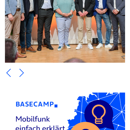
Ein Element zurück blättern
Ein Element weiter blättern